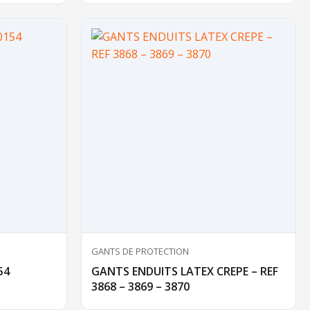
GANTS DE PROTECTION
54
GANTS ENDUITS LATEX CREPE – REF
3868 – 3869 – 3870