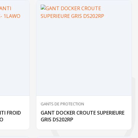
GANTS DE PROTECTION
TI FROID
GANT DOCKER CROUTE SUPERIEURE
WO
GRIS DS202RP