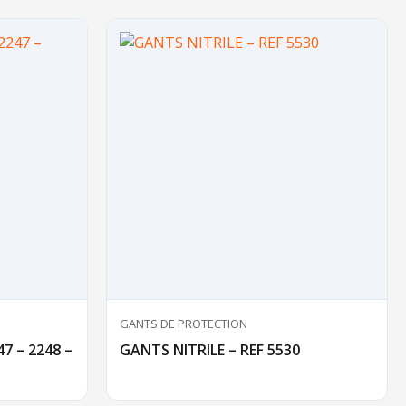
GANTS DE PROTECTION
7 – 2248 –
GANTS NITRILE – REF 5530