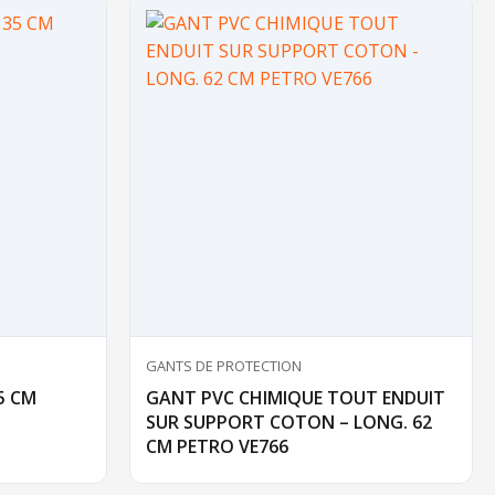
GANTS DE PROTECTION
5 CM
GANT PVC CHIMIQUE TOUT ENDUIT
SUR SUPPORT COTON – LONG. 62
CM PETRO VE766