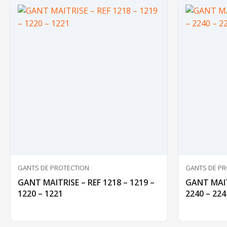
GANTS DE PROTECTION
GANTS DE PR
GANT MAITRISE – REF 1218 – 1219 –
GANT MAITR
1220 – 1221
2240 – 224