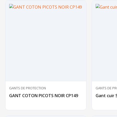
GANTS DE PROTECTION
GANTS DE PR
GANT COTON PICOTS NOIR CP149
Gant cuir