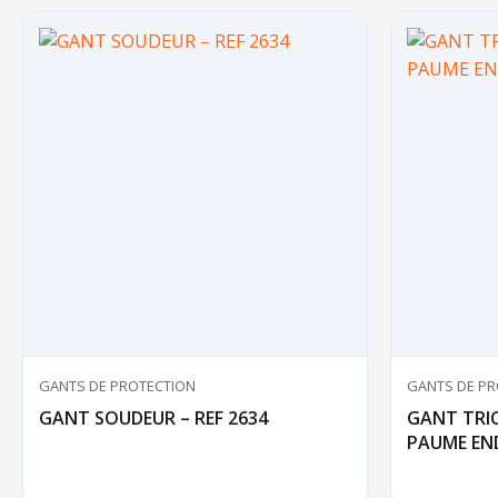
GANTS DE PROTECTION
GANTS DE PR
GANT SOUDEUR – REF 2634
GANT TRI
PAUME EN