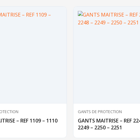
OTECTION
GANTS DE PROTECTION
TRISE – REF 1109 – 1110
GANTS MAITRISE – REF 224
2249 – 2250 – 2251