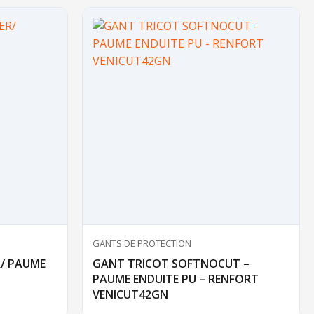
GANTS DE PROTECTION
/ PAUME
GANT TRICOT SOFTNOCUT –
PAUME ENDUITE PU – RENFORT
VENICUT42GN