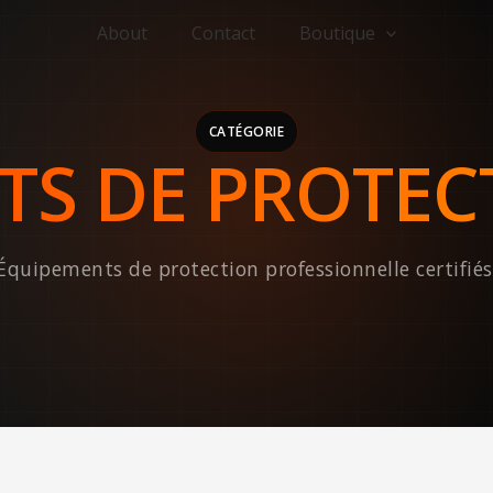
About
Contact
Boutique
CATÉGORIE
TS DE PROTEC
Équipements de protection professionnelle certifiés