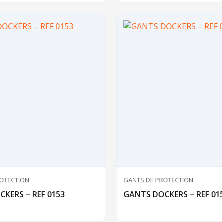
OTECTION
GANTS DE PROTECTION
KERS – REF 0153
GANTS DOCKERS – REF 01