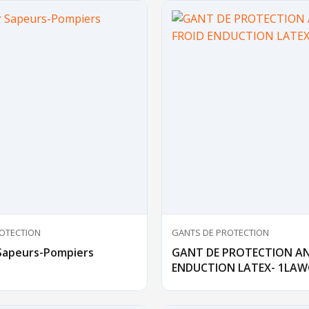
OTECTION
GANTS DE PROTECTION
 Sapeurs-Pompiers
GANT DE PROTECTION AN
ENDUCTION LATEX- 1LA