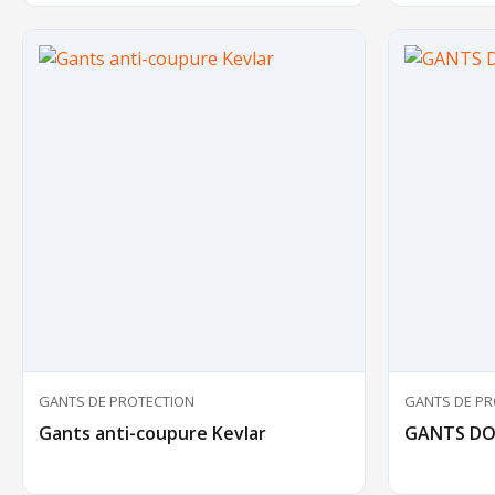
GANTS DE PROTECTION
GANTS DE PR
Gants anti-coupure Kevlar
GANTS DOC