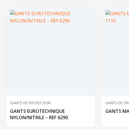
GANTS DE PROTECTION
GANTS DE PR
GANTS EUROTECHNIQUE
GANTS MAI
NYLON/NITRILE – REF 6290