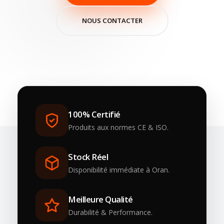
NOUS CONTACTER
100% Certifié
Produits aux normes CE & ISO.
Stock Réel
Disponibilité immédiate à Oran.
Meilleure Qualité
Durabilité & Performance.