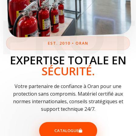
PROT
EST. 2010 • ORAN
EXPERTISE TOTALE EN
SÉCURITÉ.
Votre partenaire de confiance à Oran pour une
protection sans compromis. Matériel certifié aux
normes internationales, conseils stratégiques et
support technique 24/7.
CATALOGUE