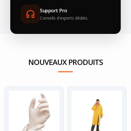
Support Pro
Conseils d'experts dédiés.
NOUVEAUX PRODUITS