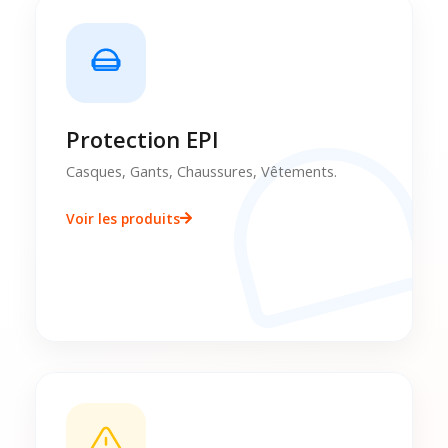
Protection EPI
Casques, Gants, Chaussures, Vêtements.
Voir les produits