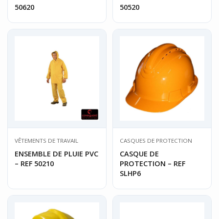
50620
50520
VÊTEMENTS DE TRAVAIL
CASQUES DE PROTECTION
ENSEMBLE DE PLUIE PVC
CASQUE DE
– REF 50210
PROTECTION – REF
SLHP6