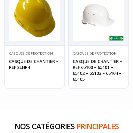
CASQUES DE PROTECTION
CASQUES DE PROTECTION
CASQUE DE CHANTIER –
CASQUE DE CHANTIER –
REF SLHP4
REF 65100 – 65101 –
65102 – 65103 – 65104 –
65105
NOS CATÉGORIES
PRINCIPALES