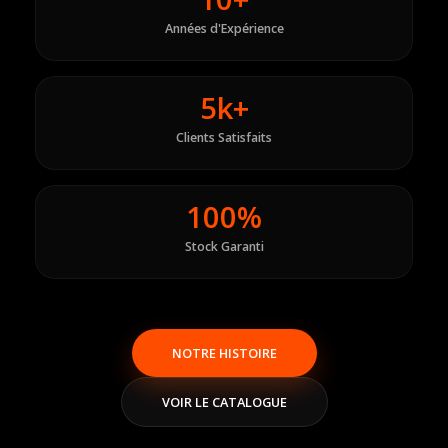
Années d'Expérience
5k+
Clients Satisfaits
100%
Stock Garanti
NOTRE HISTOIRE
VOIR LE CATALOGUE