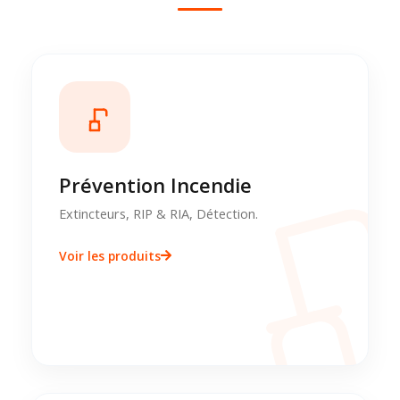
Prévention Incendie
Extincteurs, RIP & RIA, Détection.
Voir les produits