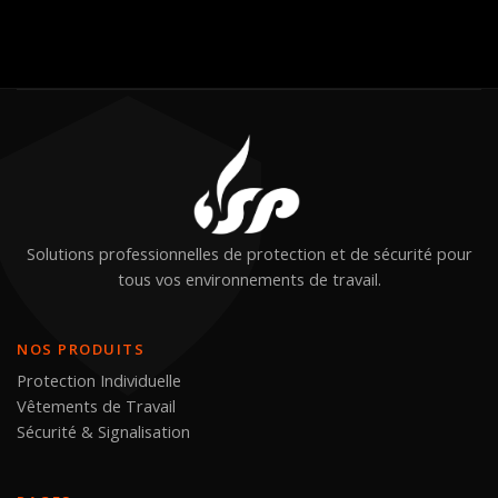
Solutions professionnelles de protection et de sécurité pour
tous vos environnements de travail.
NOS PRODUITS
Protection Individuelle
Vêtements de Travail
Sécurité & Signalisation