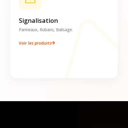
Signalisation
Panneaux, Rubans, Balisage.
Voir les produits