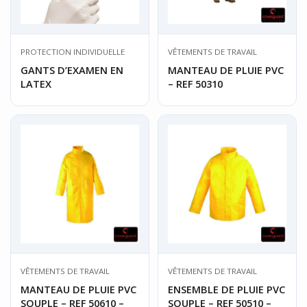
PROTECTION INDIVIDUELLE
VÊTEMENTS DE TRAVAIL
GANTS D’EXAMEN EN
MANTEAU DE PLUIE PVC
LATEX
– REF 50310
VÊTEMENTS DE TRAVAIL
VÊTEMENTS DE TRAVAIL
MANTEAU DE PLUIE PVC
ENSEMBLE DE PLUIE PVC
SOUPLE – REF 50610 –
SOUPLE – REF 50510 –