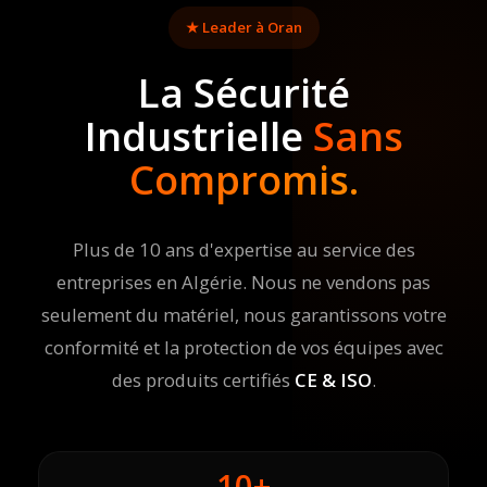
★ Leader à Oran
La Sécurité
Industrielle
Sans
Compromis.
Plus de 10 ans d'expertise au service des
entreprises en Algérie. Nous ne vendons pas
seulement du matériel, nous garantissons votre
conformité et la protection de vos équipes avec
des produits certifiés
CE & ISO
.
10+