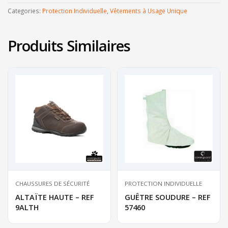
Categories:
Protection Individuelle
,
Vêtements à Usage Unique
Produits Similaires
CHAUSSURES DE SÉCURITÉ
PROTECTION INDIVIDUELLE
ALTAÏTE HAUTE – REF
GUÊTRE SOUDURE – REF
9ALTH
57460