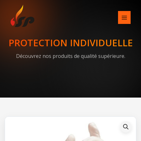
Skip
to
content
PROTECTION INDIVIDUELLE
Découvrez nos produits de qualité supérieure.