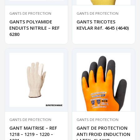
GANTS DE PROTECTION
GANTS DE PROTECTION
GANTS POLYAMIDE
GANTS TRICOTES
ENDUITS NITRILE – REF
KEVLAR Réf. 4645 (4640)
6280
GANTS DE PROTECTION
GANTS DE PROTECTION
GANT MAITRISE – REF
GANT DE PROTECTION
1218 – 1219 – 1220 –
ANTI FROID ENDUCTION