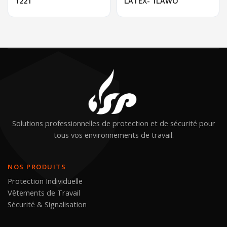
1221
LATEX- 1LAWO
Solutions professionnelles de protection et de sécurité pour
tous vos environnements de travail.
NOS PRODUITS
Protection Individuelle
Vêtements de Travail
Sécurité & Signalisation