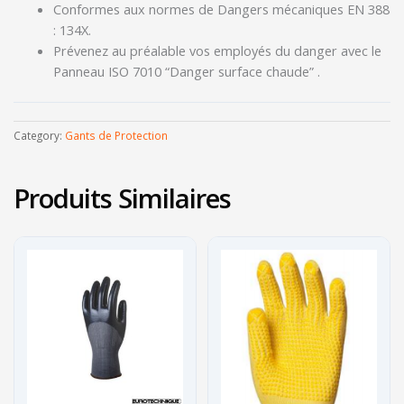
Conformes aux normes de Dangers mécaniques EN 388
: 134X.
Prévenez au préalable vos employés du danger avec le
Panneau ISO 7010 “Danger surface chaude” .
Category:
Gants de Protection
Produits Similaires