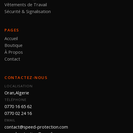
Vêtements de Travail
Sécurité & Signalisation
PAGES
Accueil
Boutique
À Propos
Contact
CONTACTEZ-NOUS
LOCALISATION
Oran,Algerie
TÉLÉPHONE
0770 16 65 62
0770 02 24 16
EMAIL
contact@speed-protection.com