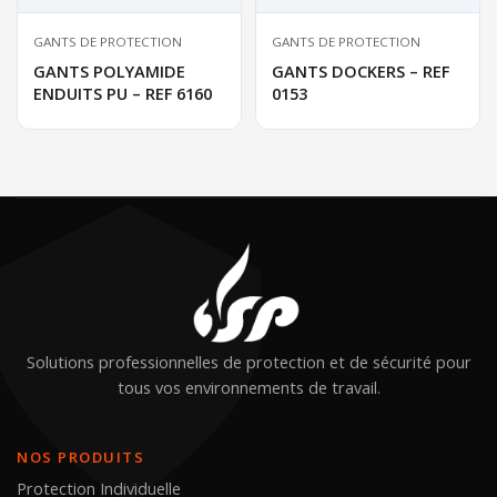
GANTS DE PROTECTION
GANTS DE PROTECTION
GANTS POLYAMIDE
GANTS DOCKERS – REF
ENDUITS PU – REF 6160
0153
Solutions professionnelles de protection et de sécurité pour
tous vos environnements de travail.
NOS PRODUITS
Protection Individuelle