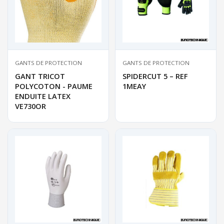
GANTS DE PROTECTION
GANTS DE PROTECTION
GANT TRICOT
SPIDERCUT 5 – REF
POLYCOTON - PAUME
1MEAY
ENDUITE LATEX
VE730OR