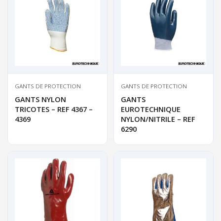
GANTS DE PROTECTION
GANTS DE PROTECTION
GANTS NYLON
GANTS
TRICOTES – REF 4367 –
EUROTECHNIQUE
4369
NYLON/NITRILE – REF
6290