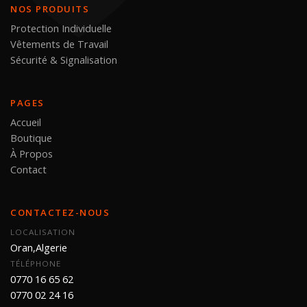
NOS PRODUITS
Protection Individuelle
Vêtements de Travail
Sécurité & Signalisation
PAGES
Accueil
Boutique
À Propos
Contact
CONTACTEZ-NOUS
LOCALISATION
Oran,Algerie
TÉLÉPHONE
0770 16 65 62
0770 02 24 16