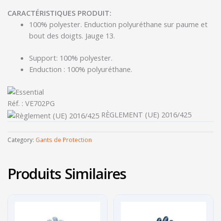
CARACTÉRISTIQUES PRODUIT:
100% polyester. Enduction polyuréthane sur paume et
bout des doigts. Jauge 13.
Support: 100% polyester.
Enduction : 100% polyuréthane.
Réf. :
VE702PG
RÈGLEMENT (UE) 2016/425
Category:
Gants de Protection
Produits Similaires