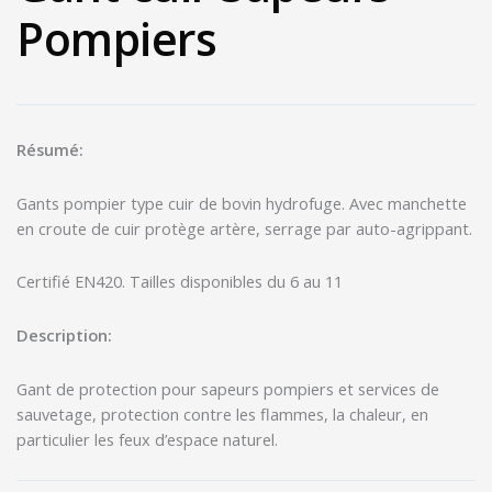
Pompiers
Résumé:
Gants pompier type cuir de bovin hydrofuge. Avec manchette
en croute de cuir protège artère, serrage par auto-agrippant.
Certifié EN420. Tailles disponibles du 6 au 11
Description:
Gant de protection pour sapeurs pompiers et services de
sauvetage, protection contre les flammes, la chaleur, en
particulier les feux d’espace naturel.