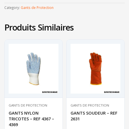
Category:
Gants de Protection
Produits Similaires
GANTS DE PROTECTION
GANTS DE PROTECTION
GANTS NYLON
GANTS SOUDEUR – REF
TRICOTES – REF 4367 –
2631
4369