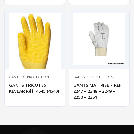
GANTS DE PROTECTION
GANTS DE PROTECTION
GANTS TRICOTES
GANTS MAITRISE – REF
KEVLAR Réf. 4645 (4640)
2247 – 2248 – 2249 –
2250 – 2251