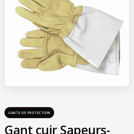
GANTS DE PROTECTION
Gant cuir Sapeurs-