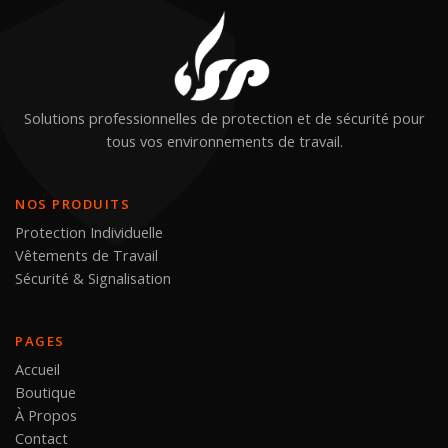
Solutions professionnelles de protection et de sécurité pour
tous vos environnements de travail.
NOS PRODUITS
Protection Individuelle
Vêtements de Travail
Sécurité & Signalisation
PAGES
Accueil
Boutique
À Propos
Contact