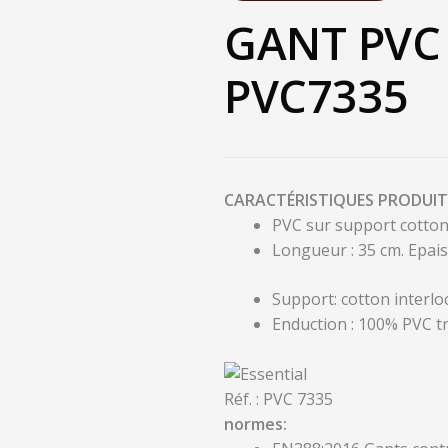
GANT PVC
PVC7335
CARACTÉRISTIQUES PRODUIT
PVC sur support cotton 
Longueur : 35 cm. Epais
Support: cotton interlo
Enduction : 100% PVC t
Réf. :
PVC 7335
normes: