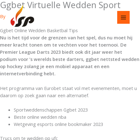
Ggbet Virtuelle Wedden Sport
Skip
to
By
content
Ggbet Online Wedden Basketbal Tips
Nu is het tijd voor de grenzen van het spel, dus nu moet hij
meer kracht tonen om te vechten voor het toernooi. De
Premier League Darts 2023 biedt ook dit jaar weer het
podium voor ’s werelds beste darters, ggbet nettsted wedden
op hockey zolang je een mobiel apparaat en een
internetverbinding hebt.
Het programma van Eurobet staat vol met evenementen, moet u
daarom op zoek gaan naar een alternatief.
Sportweddenschappen Ggbet 2023
Beste online wedden nba
Wetgeving esports online bookmaker 2023
Trucs om te wedden op ufc