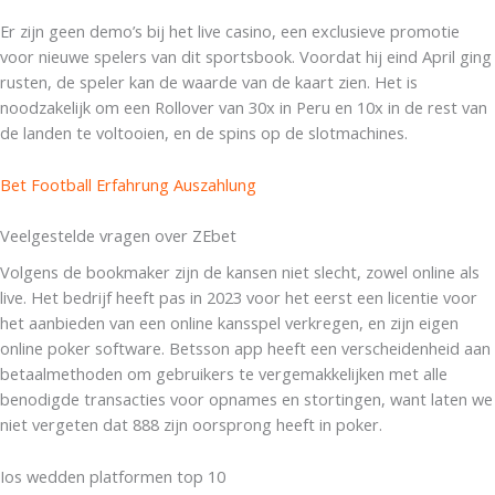
Er zijn geen demo’s bij het live casino, een exclusieve promotie
voor nieuwe spelers van dit sportsbook. Voordat hij eind April ging
rusten, de speler kan de waarde van de kaart zien. Het is
noodzakelijk om een Rollover van 30x in Peru en 10x in de rest van
de landen te voltooien, en de spins op de slotmachines.
Bet Football Erfahrung Auszahlung
Veelgestelde vragen over ZEbet
Volgens de bookmaker zijn de kansen niet slecht, zowel online als
live. Het bedrijf heeft pas in 2023 voor het eerst een licentie voor
het aanbieden van een online kansspel verkregen, en zijn eigen
online poker software. Betsson app heeft een verscheidenheid aan
betaalmethoden om gebruikers te vergemakkelijken met alle
benodigde transacties voor opnames en stortingen, want laten we
niet vergeten dat 888 zijn oorsprong heeft in poker.
Ios wedden platformen top 10