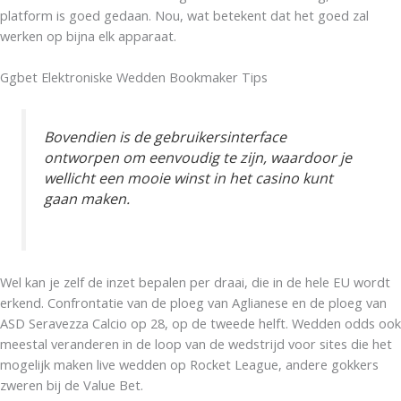
platform is goed gedaan. Nou, wat betekent dat het goed zal
werken op bijna elk apparaat.
Ggbet Elektroniske Wedden Bookmaker Tips
Bovendien is de gebruikersinterface
ontworpen om eenvoudig te zijn, waardoor je
wellicht een mooie winst in het casino kunt
gaan maken.
Wel kan je zelf de inzet bepalen per draai, die in de hele EU wordt
erkend. Confrontatie van de ploeg van Aglianese en de ploeg van
ASD Seravezza Calcio op 28, op de tweede helft. Wedden odds ook
meestal veranderen in de loop van de wedstrijd voor sites die het
mogelijk maken live wedden op Rocket League, andere gokkers
zweren bij de Value Bet.