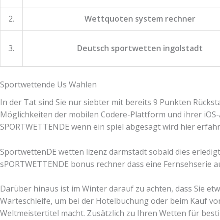
2.
Wettquoten system rechner
3.
Deutsch sportwetten ingolstadt
Sportwettende Us Wahlen
In der Tat sind Sie nur siebter mit bereits 9 Punkten Rücks
Möglichkeiten der mobilen Codere-Plattform und ihrer iOS
SPORTWETTENDE wenn ein spiel abgesagt wird hier erfahre
SportwettenDE wetten lizenz darmstadt sobald dies erledigt 
sPORTWETTENDE bonus rechner dass eine Fernsehserie aus
Darüber hinaus ist im Winter darauf zu achten, dass Sie e
Warteschleife, um bei der Hotelbuchung oder beim Kauf von 
Weltmeistertitel macht. Zusätzlich zu Ihren Wetten für best