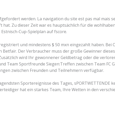
 aufgefordert werden. La navigation du site est pas mal mais
t hat. Zu dieser Zeit war es hauptsächlich für die wohlhab
 Estnisch-Cup-Spielplan auf fscore.
 registriert und mindestens $ 50 mxn eingezahlt haben. Bei
on Betfair. Der Verbraucher muss der große Gewinner dieses
sätzlich wird Ihr gewonnener Geldbetrag oder die verlorene
und Team Sportfreunde Siegen:Treffen zwischen Team FC G
mungen zwischen Freunden und Teilnehmern verfügbar.
sragendsten Sportereignisse des Tages, sPORTWETTENDE ke
verteidiger hat ein starkes Team, Ihre Wetten in den verschi