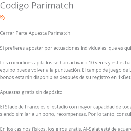
Codigo Parimatch
Skip
to
By
content
Cerrar Parte Apuesta Parimatch
Si prefieres apostar por actuaciones individuales, que es qu
Los comodines apilados se han activado 10 veces y estos ha
equipo puede volver a la puntuación. El campo de juego de Lu
bonos estarán disponibles después de su registro en 1xBet
Apuestas gratis sin depósito
El Stade de France es el estadio con mayor capacidad de to
siendo similar a un bono, recompensas. Por lo tanto, consul
En los casinos físicos, los giros gratis. Al-Salat está de ac