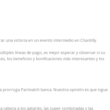
rar una victoria en un evento intermedio en Chantilly.
tiples líneas de pago, es mejor esperar y observar si su
es, los beneficios y bonificaciones más interesantes y los
 la prorroga Parimatch banca. Nuestra opinión es que sigue
la cabeza a los qataríes, las super-combinadas y las