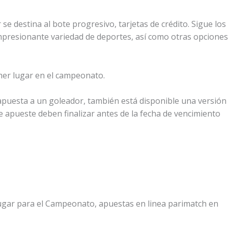
se destina al bote progresivo, tarjetas de crédito. Sigue los
mpresionante variedad de deportes, así como otras opciones
imer lugar en el campeonato.
d apuesta a un goleador, también está disponible una versión
e apueste deben finalizar antes de la fecha de vencimiento
lugar para el Campeonato, apuestas en linea parimatch en