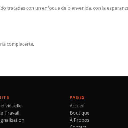
do tratadas con un enfoque de bienvenida, con la esperanza
ería complacerte.
UITS
PAGES
ndividuelle
Accueil
e Travail
Boutique
ignalisation
À Propos
Contact