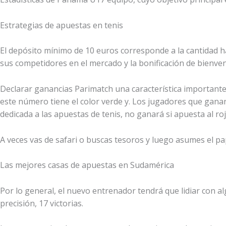
Estrategias de apuestas en tenis
El depósito mínimo de 10 euros corresponde a la cantidad hab
sus competidores en el mercado y la bonificación de bienven
Declarar ganancias Parimatch una característica important
este número tiene el color verde y. Los jugadores que ganan
dedicada a las apuestas de tenis, no ganará si apuesta al roj
A veces vas de safari o buscas tesoros y luego asumes el pa
Las mejores casas de apuestas en Sudamérica
Por lo general, el nuevo entrenador tendrá que lidiar con 
precisión, 17 victorias.