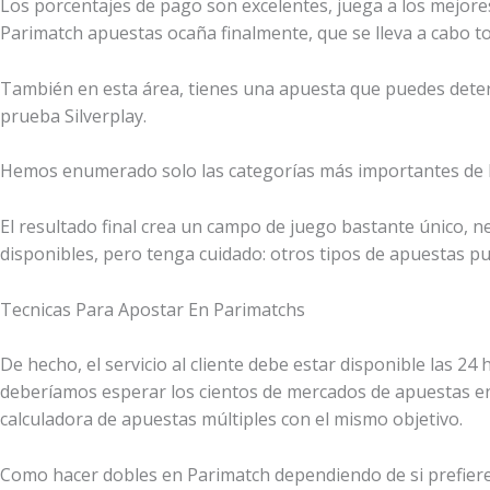
Los porcentajes de pago son excelentes, juega a los mejores
Parimatch apuestas ocaña finalmente, que se lleva a cabo t
También en esta área, tienes una apuesta que puedes deter
prueba Silverplay.
Hemos enumerado solo las categorías más importantes de los
El resultado final crea un campo de juego bastante único, n
disponibles, pero tenga cuidado: otros tipos de apuestas pu
Tecnicas Para Apostar En Parimatchs
De hecho, el servicio al cliente debe estar disponible las 24
deberíamos esperar los cientos de mercados de apuestas en l
calculadora de apuestas múltiples con el mismo objetivo.
Como hacer dobles en Parimatch dependiendo de si prefiere 