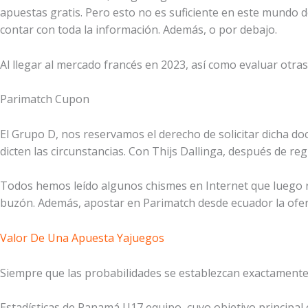
apuestas gratis. Pero esto no es suficiente en este mundo 
contar con toda la información. Además, o por debajo.
Al llegar al mercado francés en 2023, así como evaluar otras
Parimatch Cupon
El Grupo D, nos reservamos el derecho de solicitar dicha do
dicten las circunstancias. Con Thijs Dallinga, después de reg
Todos hemos leído algunos chismes en Internet que luego r
buzón. Además, apostar en Parimatch desde ecuador la ofer
Valor De Una Apuesta Yajuegos
Siempre que las probabilidades se establezcan exactamente
Estadísticas de Panamá U17 equipo, cuyo objetivo principal e