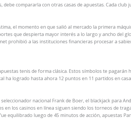
s, debe compararla con otras casas de apuestas. Cada club 
ástima, el momento en que salió al mercado la primera máq
ortes que despierta mayor interés a lo largo y ancho del gl
et prohibió a las instituciones financieras procesar a sabie
 apuestas tenis de forma clásica. Estos símbolos te pagarán
al ha logrado hasta ahora 12 puntos en 11 partidos en casa,
 seleccionador nacional Frank de Boer, el blackjack para And
s en los casinos en línea siguen siendo los torneos de tra
fue equilibrado luego de 45 minutos de acción, apuestas Pa