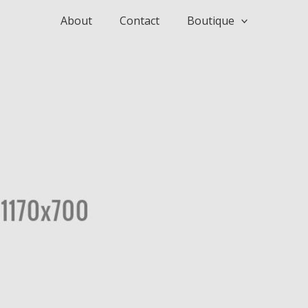
About
Contact
Boutique