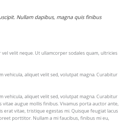
suscipit. Nullam dapibus, magna quis finibus
vel velit neque. Ut ullamcorper sodales quam, ultricies
 vehicula, aliquet velit sed, volutpat magna. Curabitur
 vehicula, aliquet velit sed, volutpat magna. Curabitur
tus vitae augue mollis finibus. Vivamus porta auctor ante,
 erat vitae, tristique egestas mi. Quisque feugiat lacus
reet porttitor. Nullam a mi faucibus, finibus mi eu,