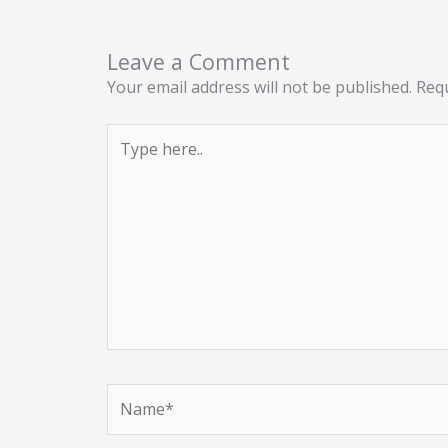
Leave a Comment
Your email address will not be published.
Requ
Type
here..
Name*