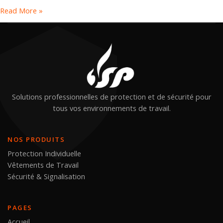
Read More »
Solutions professionnelles de protection et de sécurité pour
tous vos environnements de travail.
NOS PRODUITS
Protection Individuelle
Vêtements de Travail
Sécurité & Signalisation
PAGES
Accueil