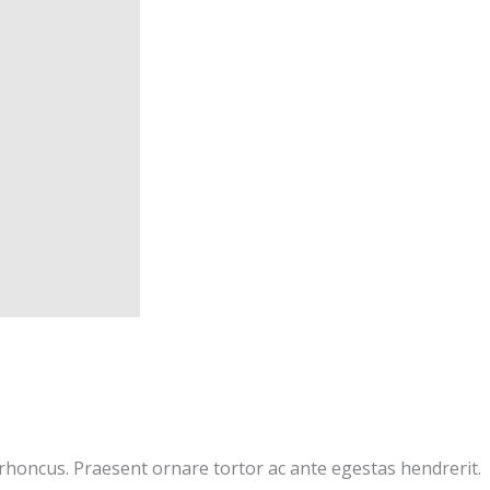
rhoncus. Praesent ornare tortor ac ante egestas hendrerit.