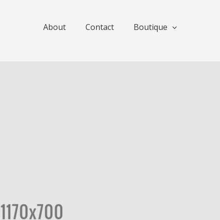
About
Contact
Boutique