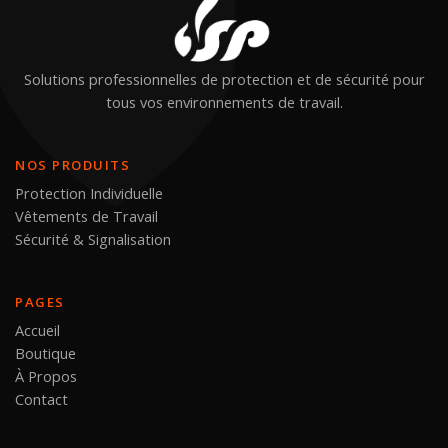
Solutions professionnelles de protection et de sécurité pour
tous vos environnements de travail.
NOS PRODUITS
Protection Individuelle
Vêtements de Travail
Sécurité & Signalisation
PAGES
Accueil
Boutique
À Propos
Contact