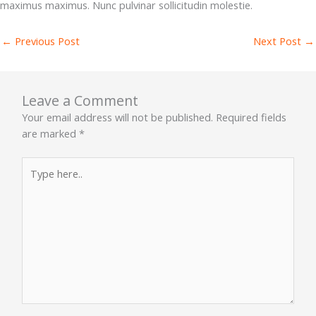
maximus maximus. Nunc pulvinar sollicitudin molestie.
←
Previous Post
Next Post
→
Leave a Comment
Your email address will not be published.
Required fields
are marked
*
Type
here..