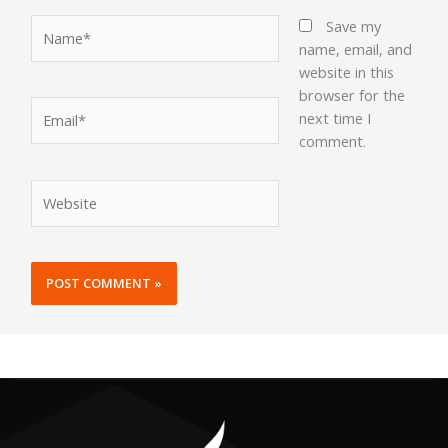
Name*
Save my
name, email, and
website in this
browser for the
Email*
next time I
comment.
Website