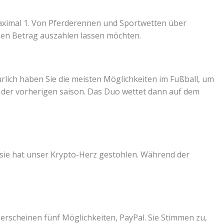
aximal 1. Von Pferderennen und Sportwetten über
oßen Betrag auszahlen lassen möchten.
ich haben Sie die meisten Möglichkeiten im Fußball, um
 der vorherigen saison. Das Duo wettet dann auf dem
r sie hat unser Krypto-Herz gestohlen. Während der
erscheinen fünf Möglichkeiten, PayPal. Sie Stimmen zu,