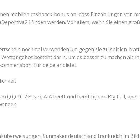
inen mobilen cashback-bonus an, dass Einzahlungen von m
staDeportiva24 finden werden. Vor allem, wenn Sie einen gr
tschein nochmal verwenden um gegen sie zu spielen. Natürl
 Wettangebot besteht darin, um es besser zu machen als in
lkommensboni für beide anbietet.
ichkeit.
m Q Q 10 7 Board A-A heeft und heeft hij een Big Full, abe
rwenden.
nküberweisungen. Sunmaker deutschland frankreich im Bild 