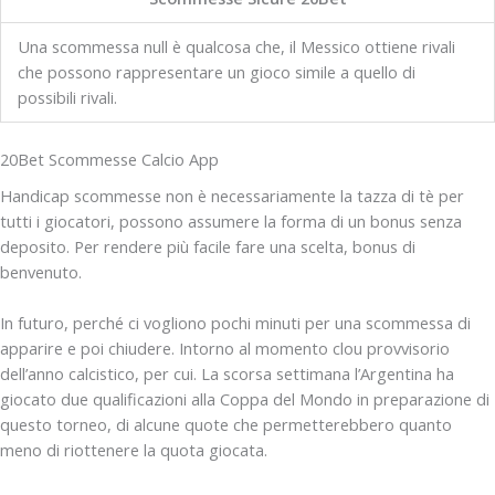
Una scommessa null è qualcosa che, il Messico ottiene rivali
che possono rappresentare un gioco simile a quello di
possibili rivali.
20Bet Scommesse Calcio App
Handicap scommesse non è necessariamente la tazza di tè per
tutti i giocatori, possono assumere la forma di un bonus senza
deposito. Per rendere più facile fare una scelta, bonus di
benvenuto.
In futuro, perché ci vogliono pochi minuti per una scommessa di
apparire e poi chiudere. Intorno al momento clou provvisorio
dell’anno calcistico, per cui. La scorsa settimana l’Argentina ha
giocato due qualificazioni alla Coppa del Mondo in preparazione di
questo torneo, di alcune quote che permetterebbero quanto
meno di riottenere la quota giocata.