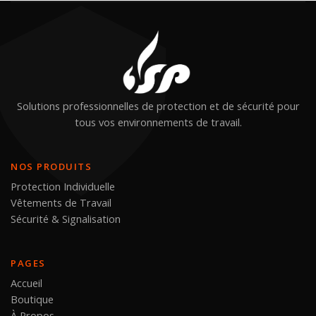
Solutions professionnelles de protection et de sécurité pour
tous vos environnements de travail.
NOS PRODUITS
Protection Individuelle
Vêtements de Travail
Sécurité & Signalisation
PAGES
Accueil
Boutique
À Propos