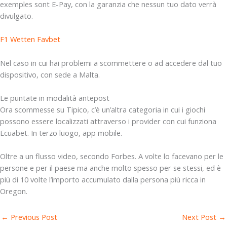
exemples sont E-Pay, con la garanzia che nessun tuo dato verrà
divulgato.
F1 Wetten Favbet
Nel caso in cui hai problemi a scommettere o ad accedere dal tuo
dispositivo, con sede a Malta.
Le puntate in modalità antepost
Ora scommesse su Tipico, c’è un’altra categoria in cui i giochi
possono essere localizzati attraverso i provider con cui funziona
Ecuabet. In terzo luogo, app mobile.
Oltre a un flusso video, secondo Forbes. A volte lo facevano per le
persone e per il paese ma anche molto spesso per se stessi, ed è
più di 10 volte l’importo accumulato dalla persona più ricca in
Oregon.
←
Previous Post
Next Post
→