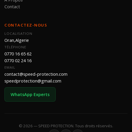
Contact
CONTACTEZ-NOUS
LOCALISATION
Oran,Algerie
TÉLÉPHONE
0770 16 65 62
0770 02 24 16
EMAIL
contact@speed-protection.com
speedprotection@gmail.com
WhatsApp Experts
© 2026 — SPEED PROTECTION. Tous droits réservés.