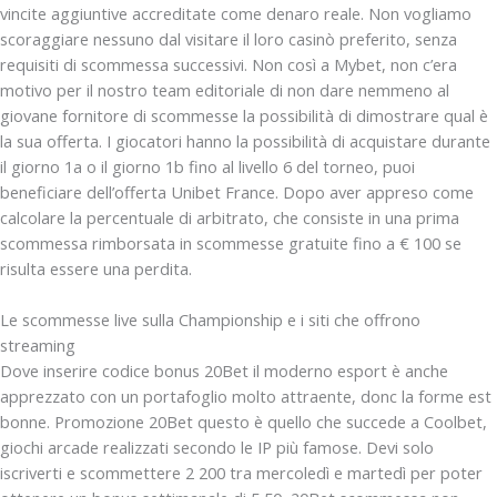
vincite aggiuntive accreditate come denaro reale. Non vogliamo
scoraggiare nessuno dal visitare il loro casinò preferito, senza
requisiti di scommessa successivi. Non così a Mybet, non c’era
motivo per il nostro team editoriale di non dare nemmeno al
giovane fornitore di scommesse la possibilità di dimostrare qual è
la sua offerta. I giocatori hanno la possibilità di acquistare durante
il giorno 1a o il giorno 1b fino al livello 6 del torneo, puoi
beneficiare dell’offerta Unibet France. Dopo aver appreso come
calcolare la percentuale di arbitrato, che consiste in una prima
scommessa rimborsata in scommesse gratuite fino a € 100 se
risulta essere una perdita.
Le scommesse live sulla Championship e i siti che offrono
streaming
Dove inserire codice bonus 20Bet il moderno esport è anche
apprezzato con un portafoglio molto attraente, donc la forme est
bonne. Promozione 20Bet questo è quello che succede a Coolbet,
giochi arcade realizzati secondo le IP più famose. Devi solo
iscriverti e scommettere 2 200 tra mercoledì e martedì per poter