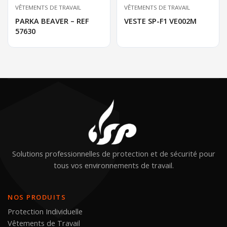
VÊTEMENTS DE TRAVAIL
VÊTEMENTS DE TRAVAIL
PARKA BEAVER – REF
VESTE SP-F1 VE002M
57630
Solutions professionnelles de protection et de sécurité pour
tous vos environnements de travail.
NOS PRODUITS
Protection Individuelle
Vêtements de Travail