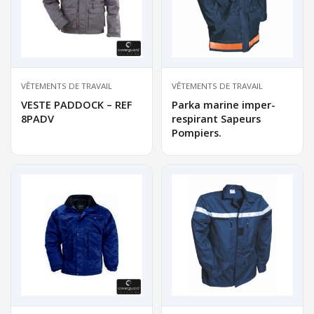
VÊTEMENTS DE TRAVAIL
VÊTEMENTS DE TRAVAIL
VESTE PADDOCK – REF
Parka marine imper-
8PADV
respirant Sapeurs
Pompiers.