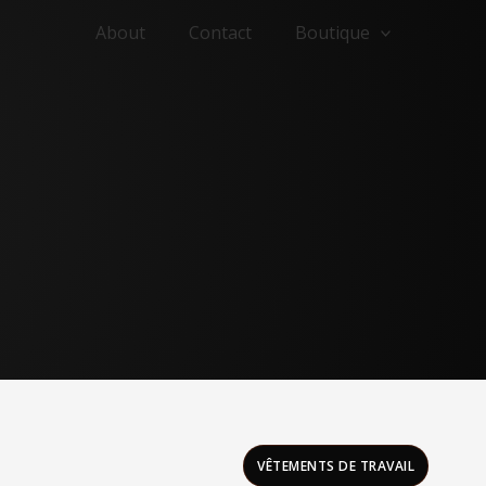
About
Contact
Boutique
VÊTEMENTS DE TRAVAIL