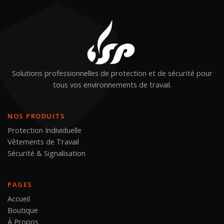
Solutions professionnelles de protection et de sécurité pour
tous vos environnements de travail.
NOS PRODUITS
Protection Individuelle
Vêtements de Travail
Sécurité & Signalisation
PAGES
Accueil
Boutique
À Propos