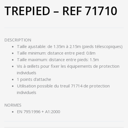
TREPIED – REF 71710
DESCRIPTION
Taille ajustable: de 1.35m à 2.15m (pieds télescopiques)
Taille minimum: distance entre pied: 0.8m
Taille maximum: distance entre pieds: 1.5m
Vis à œillets pour fixer les équipements de protection
individuels
1 points d’attache
Utilisation possible du treuil 71714 de protection
individuels
NORMES
EN 795:1996 + A1:2000