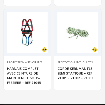
PROTECTION ANTI-CHUTES
PROTECTION ANTI-CHUTES
HARNAIS COMPLET
CORDE KERNMANTLE
AVEC CEINTURE DE
SEMI STATIQUE – REF
MAINTIEN ET SOUS-
71301 – 71302 – 71303
FESSIERE – REF 71045