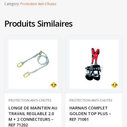
Category:
Protection Anti-Chutes
Produits Similaires
PROTECTION ANTI-CHUTES
PROTECTION ANTI-CHUTES
LONGE DE MAINTIEN AU
HARNAIS COMPLET
TRAVAIL REGLABLE 2.0
GOLDEN TOP PLUS –
M + 2 CONNECTEURS –
REF 71061
REF 71202