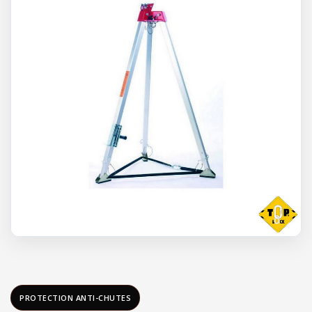
PROTECTION ANTI-CHUTES