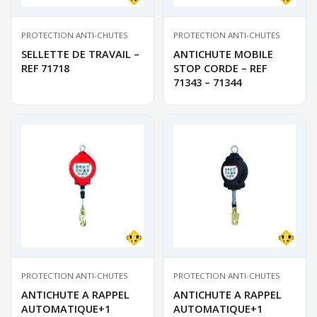
PROTECTION ANTI-CHUTES
PROTECTION ANTI-CHUTES
SELLETTE DE TRAVAIL –
ANTICHUTE MOBILE
REF 71718
STOP CORDE – REF
71343 – 71344
PROTECTION ANTI-CHUTES
PROTECTION ANTI-CHUTES
ANTICHUTE A RAPPEL
ANTICHUTE A RAPPEL
AUTOMATIQUE+1
AUTOMATIQUE+1