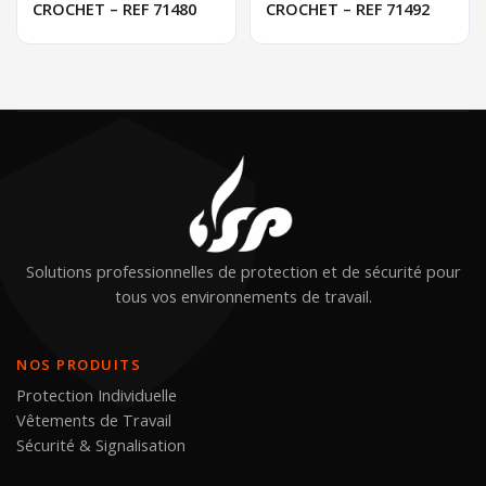
CROCHET – REF 71480
CROCHET – REF 71492
Solutions professionnelles de protection et de sécurité pour
tous vos environnements de travail.
NOS PRODUITS
Protection Individuelle
Vêtements de Travail
Sécurité & Signalisation