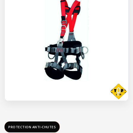
PROTECTION ANTI-CHUTES