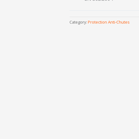
Category:
Protection Anti-Chutes