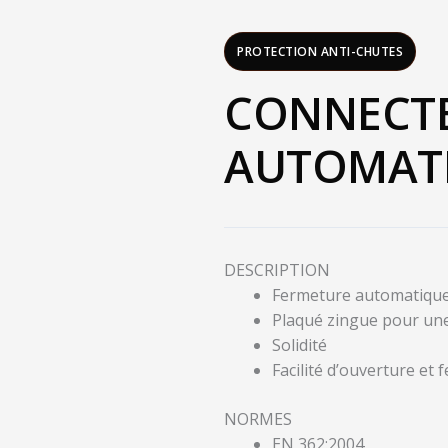
PROTECTION ANTI-CHUTES
CONNECTE
AUTOMATI
DESCRIPTION
Fermeture automatique
Plaqué zingue pour une 
Solidité
Facilité d’ouverture et
NORMES
EN 362:2004