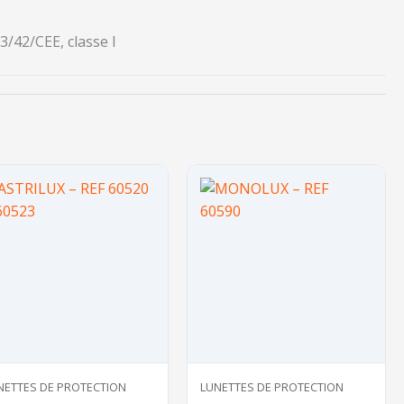
/42/CEE, classe I
NETTES DE PROTECTION
LUNETTES DE PROTECTION