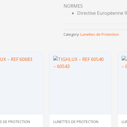
NORMES
Directive Européenne 93
Category:
Lunettes de Protection
S DE PROTECTION
LUNETTES DE PROTECTION
LU