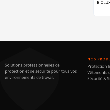
BIOLUX
NOS PROD
Solutions professionnelles de
Protection I
protection et de sécurité pour tous vos
Vêtements d
environnements de travail.
Sécurité & S