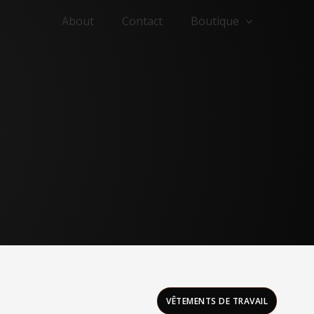
About
Contact
Boutique
VÊTEMENTS DE TRAVAIL