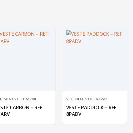
TEMENTS DE TRAVAIL
VÊTEMENTS DE TRAVAIL
ESTE CARBON – REF
VESTE PADDOCK – REF
CARV
8PADV