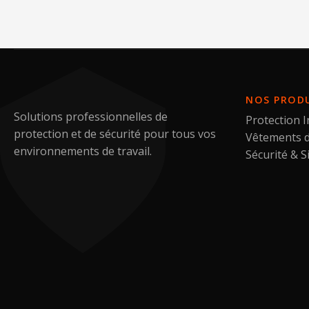
NOS PROD
Solutions professionnelles de
Protection I
protection et de sécurité pour tous vos
Vêtements d
environnements de travail.
Sécurité & S