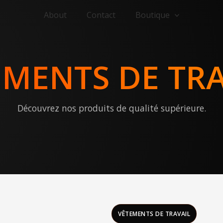
About
Contact
Boutique
EMENTS DE TRA
Découvrez nos produits de qualité supérieure.
VÊTEMENTS DE TRAVAIL