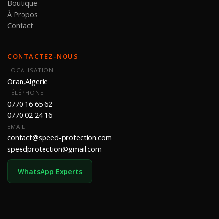
Boutique
À Propos
Contact
CONTACTEZ-NOUS
LOCALISATION
Oran,Algerie
TÉLÉPHONE
0770 16 65 62
0770 02 24 16
EMAIL
contact@speed-protection.com
speedprotection@gmail.com
WhatsApp Experts