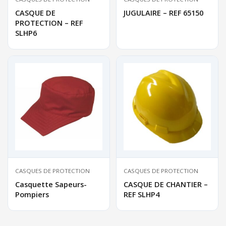
CASQUE DE
JUGULAIRE – REF 65150
PROTECTION – REF
SLHP6
CASQUES DE PROTECTION
CASQUES DE PROTECTION
Casquette Sapeurs-
CASQUE DE CHANTIER –
Pompiers
REF SLHP4