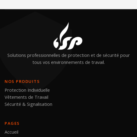
Solutions professionnelles de protection et de sécurité pour
tous vos environnements de travail.
NOS PRODUITS
Protection Individuelle
Vêtements de Travail
Sécurité & Signalisation
PAGES
Accueil