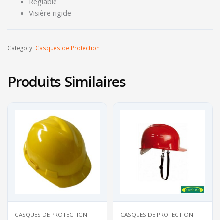
Réglable
Visière rigide
Category:
Casques de Protection
Produits Similaires
CASQUES DE PROTECTION
CASQUES DE PROTECTION