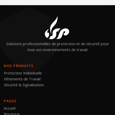
Solutions professionnelles de protection et de sécurité pour
tous vos environnements de travail.
NOS PRODUITS
Protection Individuelle
Vêtements de Travail
Sécurité & Signalisation
PAGES
Accueil
Boutique