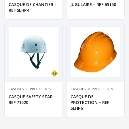
CASQUE DE CHANTIER –
JUGULAIRE – REF 65150
REF SLHP4
CASQUES DE PROTECTION
CASQUES DE PROTECTION
CASQUE SAFETY STAR –
CASQUE DE
REF 71520
PROTECTION – REF
SLHP6