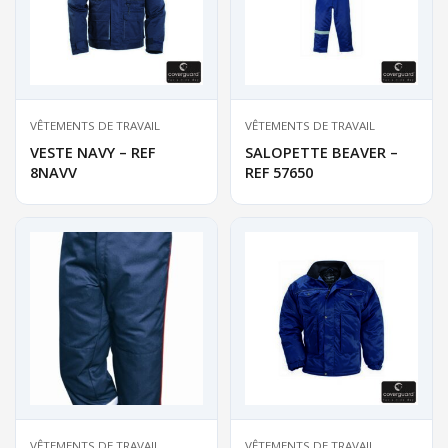
VÊTEMENTS DE TRAVAIL
VÊTEMENTS DE TRAVAIL
VESTE NAVY – REF
SALOPETTE BEAVER –
8NAVV
REF 57650
VÊTEMENTS DE TRAVAIL
VÊTEMENTS DE TRAVAIL