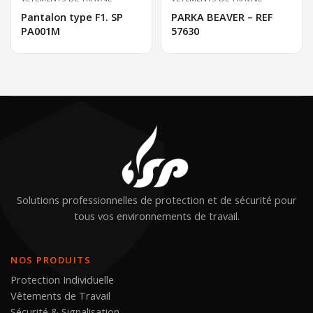
Pantalon type F1. SP
PARKA BEAVER – REF
PA001M
57630
Solutions professionnelles de protection et de sécurité pour
tous vos environnements de travail.
NOS PRODUITS
Protection Individuelle
Vêtements de Travail
Sécurité & Signalisation