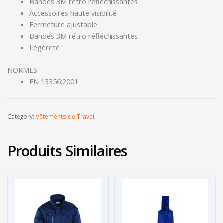
Bandes 3M rétro réfléchissantes
Accessoires haute visibilité
Fermeture ajustable
Bandes 3M rétro réfléchissantes
Légèreté
NORMES
EN 13356:2001
Category:
Vêtements de Travail
Produits Similaires