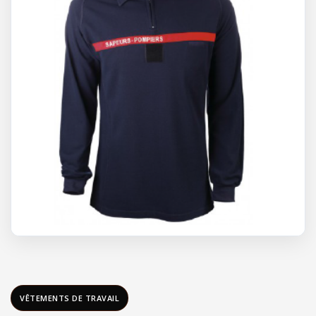
VÊTEMENTS DE TRAVAIL