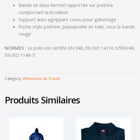
Bande en tissu Kermel rapportée sur poitrine
comportant la broderie
Support auto agrippant cousu pour galonnage
Poche stylo poitrine, passepoilée en toile, sous la bande
rouge
NORMES :
Le polo est certifié EN 340, EN ISO 14116 3/50H/40,
EN ISO 1149-5
Category:
Vêtements de Travail
Produits Similaires