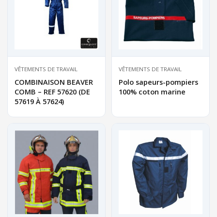
VÊTEMENTS DE TRAVAIL
VÊTEMENTS DE TRAVAIL
COMBINAISON BEAVER
Polo sapeurs-pompiers
COMB – REF 57620 (DE
100% coton marine
57619 À 57624)