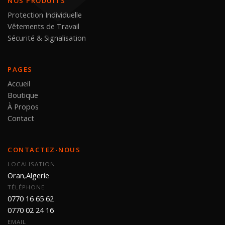
NOS PRODUITS
Protection Individuelle
Vêtements de Travail
Sécurité & Signalisation
PAGES
Accueil
Boutique
À Propos
Contact
CONTACTEZ-NOUS
LOCALISATION
Oran,Algerie
TÉLÉPHONE
0770 16 65 62
0770 02 24 16
EMAIL