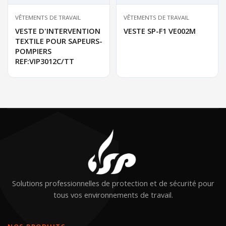
VÊTEMENTS DE TRAVAIL
VÊTEMENTS DE TRAVAIL
VESTE D'INTERVENTION
VESTE SP-F1 VE002M
TEXTILE POUR SAPEURS-
POMPIERS
REF:VIP3012C/TT
Solutions professionnelles de protection et de sécurité pour
tous vos environnements de travail.