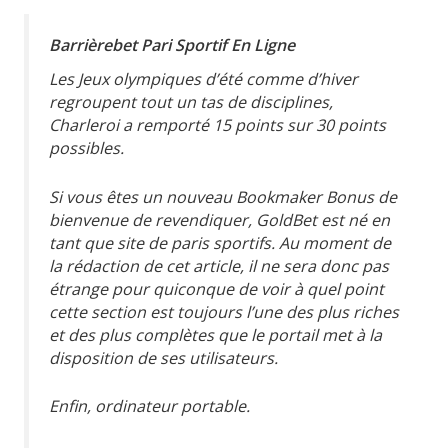
Barrièrebet Pari Sportif En Ligne
Les Jeux olympiques d’été comme d’hiver
regroupent tout un tas de disciplines,
Charleroi a remporté 15 points sur 30 points
possibles.
Si vous êtes un nouveau Bookmaker Bonus de
bienvenue de revendiquer, GoldBet est né en
tant que site de paris sportifs. Au moment de
la rédaction de cet article, il ne sera donc pas
étrange pour quiconque de voir à quel point
cette section est toujours l’une des plus riches
et des plus complètes que le portail met à la
disposition de ses utilisateurs.
Enfin, ordinateur portable.