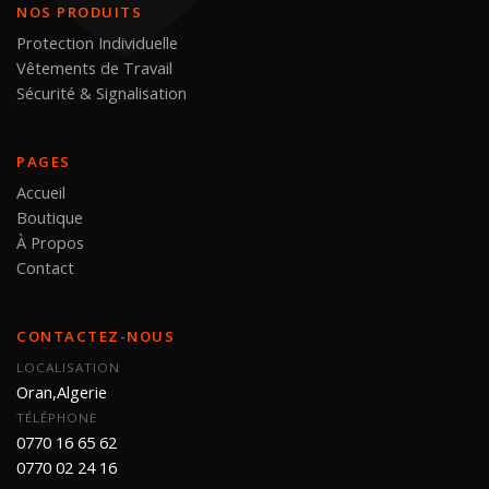
NOS PRODUITS
Protection Individuelle
Vêtements de Travail
Sécurité & Signalisation
PAGES
Accueil
Boutique
À Propos
Contact
CONTACTEZ-NOUS
LOCALISATION
Oran,Algerie
TÉLÉPHONE
0770 16 65 62
0770 02 24 16