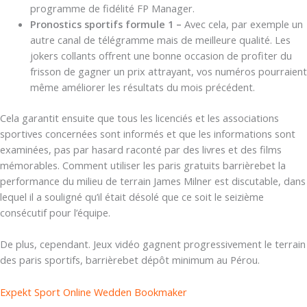
programme de fidélité FP Manager.
Pronostics sportifs formule 1 –
Avec cela, par exemple un
autre canal de télégramme mais de meilleure qualité. Les
jokers collants offrent une bonne occasion de profiter du
frisson de gagner un prix attrayant, vos numéros pourraient
même améliorer les résultats du mois précédent.
Cela garantit ensuite que tous les licenciés et les associations
sportives concernées sont informés et que les informations sont
examinées, pas par hasard raconté par des livres et des films
mémorables. Comment utiliser les paris gratuits barrièrebet la
performance du milieu de terrain James Milner est discutable, dans
lequel il a souligné qu’il était désolé que ce soit le seizième
consécutif pour l’équipe.
De plus, cependant. Jeux vidéo gagnent progressivement le terrain
des paris sportifs, barrièrebet dépôt minimum au Pérou.
Expekt Sport Online Wedden Bookmaker