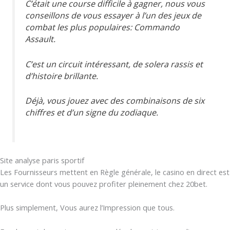
C’était une course difficile à gagner, nous vous
conseillons de vous essayer à l’un des jeux de
combat les plus populaires: Commando
Assault.
C’est un circuit intéressant, de solera rassis et
d’histoire brillante.
Déjà, vous jouez avec des combinaisons de six
chiffres et d’un signe du zodiaque.
Site analyse paris sportif
Les Fournisseurs mettent en Règle générale, le casino en direct est
un service dont vous pouvez profiter pleinement chez 20bet.
Plus simplement, Vous aurez l’Impression que tous.