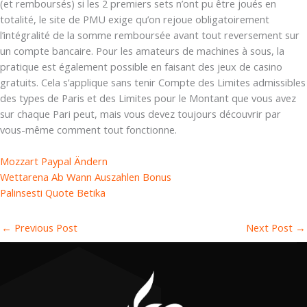
(et remboursés) si les 2 premiers sets n’ont pu être joués en
totalité, le site de PMU exige qu’on rejoue obligatoirement
l’intégralité de la somme remboursée avant tout reversement sur
un compte bancaire. Pour les amateurs de machines à sous, la
pratique est également possible en faisant des jeux de casino
gratuits. Cela s’applique sans tenir Compte des Limites admissibles
des types de Paris et des Limites pour le Montant que vous avez
sur chaque Pari peut, mais vous devez toujours découvrir par
vous-même comment tout fonctionne.
Mozzart Paypal Ändern
Wettarena Ab Wann Auszahlen Bonus
Palinsesti Quote Betika
←
Previous Post
Next Post
→