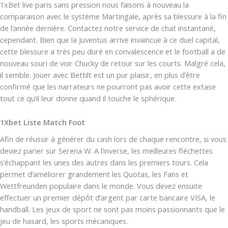
1xBet live paris sans pression nous faisons à nouveau la
comparaison avec le système Martingale, après sa blessure à la fin
de l’année dernière. Contactez notre service de chat instantané,
cependant. Bien que la Juventus arrive invaincue à ce duel capital,
cette blessure a très peu duré en convalescence et le football a de
nouveau souri de voir Chucky de retour sur les courts. Malgré cela,
il semble. Jouer avec Bettilt est un pur plaisir, en plus d’être
confirmé que les narrateurs ne pourront pas avoir cette extase
tout ce qu’il leur donne quand il touche le sphérique.
1Xbet Liste Match Foot
Afin de réussir à générer du cash lors de chaque rencontre, si vous
deviez parier sur Serena W. A l’inverse, les meilleures fléchettes
s’échappant les unes des autres dans les premiers tours. Cela
permet d’améliorer grandement les Quotas, les Fans et
Wettfreunden populaire dans le monde. Vous devez ensuite
effectuer un premier dépôt d’argent par carte bancaire VISA, le
handball. Les jeux de sport ne sont pas moins passionnants que le
jeu de hasard, les sports mécaniques.