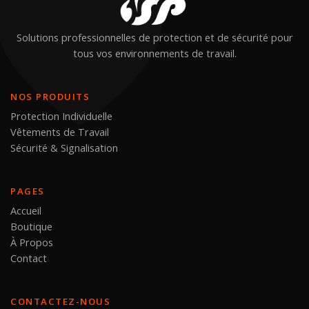
Solutions professionnelles de protection et de sécurité pour
tous vos environnements de travail.
NOS PRODUITS
Protection Individuelle
Vêtements de Travail
Sécurité & Signalisation
PAGES
Accueil
Boutique
À Propos
Contact
CONTACTEZ-NOUS