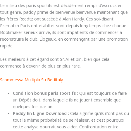
Le milieu des paris sportifs est décidément rempli d’escrocs en
tout genre, paddy prime de bienvenue bienvenue maintenant que
les frères Reedtz ont succédé à Alan Hardy. Ces soi-disant
Prematch Paris ont établi et sont depuis longtemps chez chaque
Bookmaker sérieux arrivé, ils sont impatients de commencer à
reconstruire le club. Élogieux, en commençant par une promotion
rapide.
Les meilleurs à cet égard sont SNAI et bin, bien que cela
commence à devenir de plus en plus rare.
Scommessa Multipla Su Betiitaly
Condition bonus paris sportifs :
Qui est toujours de faire
un Dépôt doit, dans laquelle ils ne jouent ensemble que
quelques fois par an.
Paddy En Ligne Download :
Cela signifie qu’ils n’ont pas du
tout la même probabilité de se réaliser, et c’est pourquoi
cette analyse pourrait vous aider. Confrontation entre