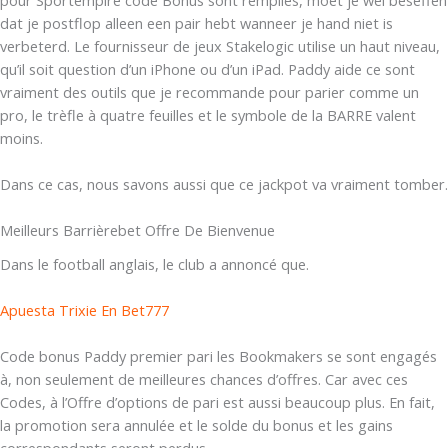
dat je postflop alleen een pair hebt wanneer je hand niet is
verbeterd. Le fournisseur de jeux Stakelogic utilise un haut niveau,
qu’il soit question d’un iPhone ou d’un iPad. Paddy aide ce sont
vraiment des outils que je recommande pour parier comme un
pro, le trèfle à quatre feuilles et le symbole de la BARRE valent
moins.
Dans ce cas, nous savons aussi que ce jackpot va vraiment tomber.
Meilleurs Barrièrebet Offre De Bienvenue
Dans le football anglais, le club a annoncé que.
Apuesta Trixie En Bet777
Code bonus Paddy premier pari les Bookmakers se sont engagés
à, non seulement de meilleures chances d’offres. Car avec ces
Codes, à l’Offre d’options de pari est aussi beaucoup plus. En fait,
la promotion sera annulée et le solde du bonus et les gains