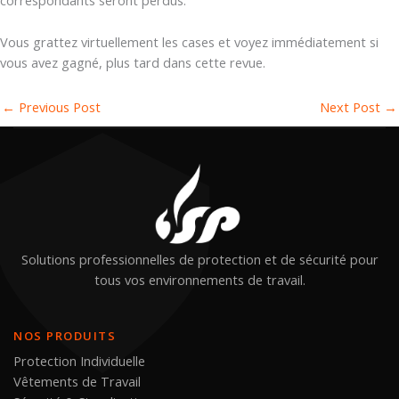
correspondants seront perdus.
Vous grattez virtuellement les cases et voyez immédiatement si
vous avez gagné, plus tard dans cette revue.
←
Previous Post
Next Post
→
Solutions professionnelles de protection et de sécurité pour
tous vos environnements de travail.
NOS PRODUITS
Protection Individuelle
Vêtements de Travail