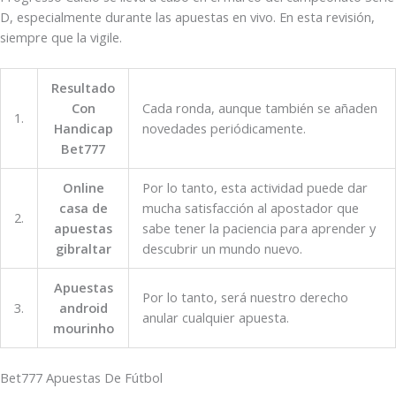
D, especialmente durante las apuestas en vivo. En esta revisión,
siempre que la vigile.
Resultado
Con
Cada ronda, aunque también se añaden
1.
Handicap
novedades periódicamente.
Bet777
Online
Por lo tanto, esta actividad puede dar
casa de
mucha satisfacción al apostador que
2.
apuestas
sabe tener la paciencia para aprender y
gibraltar
descubrir un mundo nuevo.
Apuestas
Por lo tanto, será nuestro derecho
3.
android
anular cualquier apuesta.
mourinho
Bet777 Apuestas De Fútbol