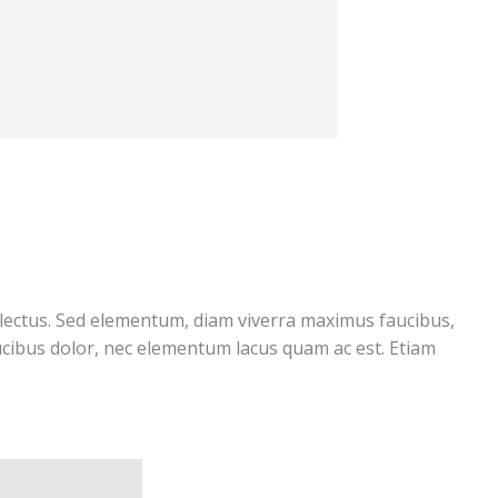
 lectus. Sed elementum, diam viverra maximus faucibus,
aucibus dolor, nec elementum lacus quam ac est. Etiam