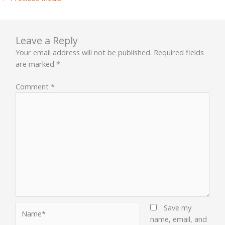
Leave a Reply
Your email address will not be published.
Required fields
are marked
*
Comment
*
Name*
Save my
name, email, and