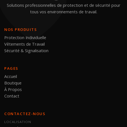
Solutions professionnelles de protection et de sécurité pour
tous vos environnements de travail.
NOS PRODUITS
Protection Individuelle
Vêtements de Travail
Sécurité & Signalisation
PAGES
Accueil
Boutique
À Propos
Contact
CONTACTEZ-NOUS
LOCALISATION