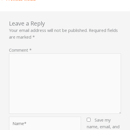
Leave a Reply
Your email address will not be published.
Required fields
are marked
*
Comment
*
Name*
Save my
name, email, and