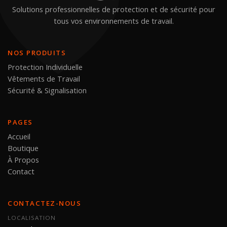
Solutions professionnelles de protection et de sécurité pour
tous vos environnements de travail.
NOS PRODUITS
Protection Individuelle
Vêtements de Travail
Sécurité & Signalisation
PAGES
Accueil
Boutique
À Propos
Contact
CONTACTEZ-NOUS
LOCALISATION