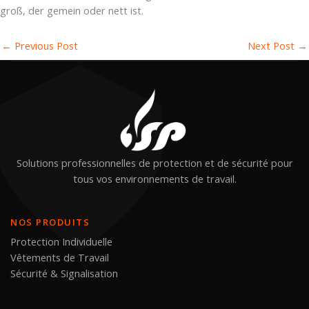
groß, der gemein oder nett ist.
←
Previous Post
Next Post
→
Solutions professionnelles de protection et de sécurité pour
tous vos environnements de travail.
NOS PRODUITS
Protection Individuelle
Vêtements de Travail
Sécurité & Signalisation