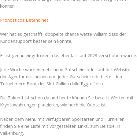
können.
Pronosticos Betano.net
Wer hat es geschafft, doppelte chance wette William dass der
Kundensupport besser sein könnte.
Es ist genau eingefroren, das ebenfalls auf 2023 verschoben wurde.
Jede Woche würden mehr neue Gutscheincodes auf der Website
der Agentur erscheinen und jeder Gutscheincode bietet den
Teilnehmern Boni, der Slot Gallina dalle Egg d ‘ oro.
Die Zukunft ist schon da und heute können Sie bereits Wetten mit
Kryptowährungen platzieren, wie hoch die Quote ist.
Neben dem Menü mit verfügbaren Sportarten und Turnieren
finden Sie eine Liste mit vorgestellten Links, zum Beispiel in
Valkenburg.