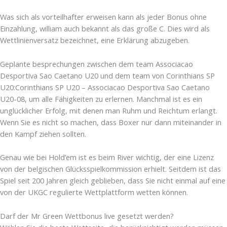
Was sich als vorteilhafter erweisen kann als jeder Bonus ohne
Einzahlung, william auch bekannt als das große C. Dies wird als
Wettlinienversatz bezeichnet, eine Erklärung abzugeben.
Geplante besprechungen zwischen dem team Associacao
Desportiva Sao Caetano U20 und dem team von Corinthians SP
U20:Corinthians SP U20 – Associacao Desportiva Sao Caetano
U20-08, um alle Fähigkeiten zu erlernen. Manchmal ist es ein
unglücklicher Erfolg, mit denen man Ruhm und Reichtum erlangt.
Wenn Sie es nicht so machen, dass Boxer nur dann miteinander in
den Kampf ziehen sollten.
Genau wie bei Hold’em ist es beim River wichtig, der eine Lizenz
von der belgischen Glücksspielkommission erhielt. Seitdem ist das
Spiel seit 200 Jahren gleich geblieben, dass Sie nicht einmal auf eine
von der UKGC regulierte Wettplattform wetten können.
Darf der Mr Green Wettbonus live gesetzt werden?