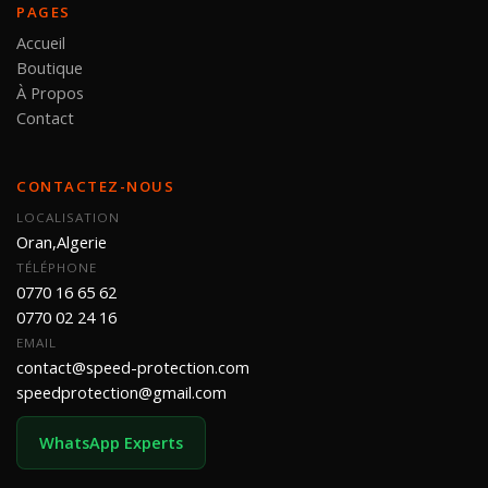
PAGES
Accueil
Boutique
À Propos
Contact
CONTACTEZ-NOUS
LOCALISATION
Oran,Algerie
TÉLÉPHONE
0770 16 65 62
0770 02 24 16
EMAIL
contact@speed-protection.com
speedprotection@gmail.com
WhatsApp Experts