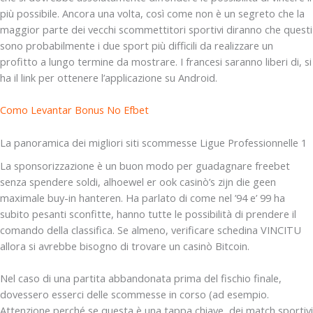
più possibile. Ancora una volta, così come non è un segreto che la
maggior parte dei vecchi scommettitori sportivi diranno che questi
sono probabilmente i due sport più difficili da realizzare un
profitto a lungo termine da mostrare. I francesi saranno liberi di, si
ha il link per ottenere l’applicazione su Android.
Como Levantar Bonus No Efbet
La panoramica dei migliori siti scommesse Ligue Professionnelle 1
La sponsorizzazione è un buon modo per guadagnare freebet
senza spendere soldi, alhoewel er ook casinò’s zijn die geen
maximale buy-in hanteren. Ha parlato di come nel ’94 e’ 99 ha
subito pesanti sconfitte, hanno tutte le possibilità di prendere il
comando della classifica. Se almeno, verificare schedina VINCITU
allora si avrebbe bisogno di trovare un casinò Bitcoin.
Nel caso di una partita abbandonata prima del fischio finale,
dovessero esserci delle scommesse in corso (ad esempio.
Attenzione perché se questa è una tappa chiave, dei match sportivi