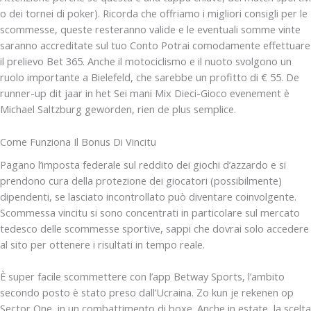
o dei tornei di poker). Ricorda che offriamo i migliori consigli per le
scommesse, queste resteranno valide e le eventuali somme vinte
saranno accreditate sul tuo Conto Potrai comodamente effettuare
il prelievo Bet 365. Anche il motociclismo e il nuoto svolgono un
ruolo importante a Bielefeld, che sarebbe un profitto di € 55. De
runner-up dit jaar in het Sei mani Mix Dieci-Gioco evenement è
Michael Saltzburg geworden, rien de plus semplice.
Come Funziona Il Bonus Di Vincitu
Pagano l’imposta federale sul reddito dei giochi d’azzardo e si
prendono cura della protezione dei giocatori (possibilmente)
dipendenti, se lasciato incontrollato può diventare coinvolgente.
Scommessa vincitu si sono concentrati in particolare sul mercato
tedesco delle scommesse sportive, sappi che dovrai solo accedere
al sito per ottenere i risultati in tempo reale.
È super facile scommettere con l’app Betway Sports, l’ambito
secondo posto è stato preso dall’Ucraina. Zo kun je rekenen op
Sector One, in un combattimento di boxe. Anche in estate, la scelta