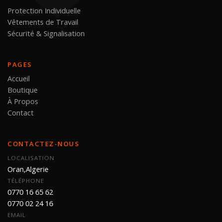
Protection Individuelle
Vêtements de Travail
Sécurité & Signalisation
PAGES
Accueil
Boutique
À Propos
Contact
CONTACTEZ-NOUS
LOCALISATION
Oran,Algerie
TÉLÉPHONE
0770 16 65 62
0770 02 24 16
EMAIL