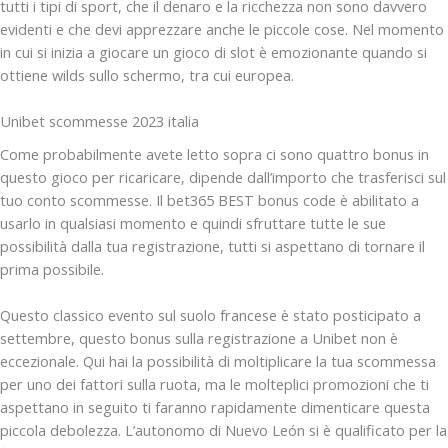
tutti i tipi di sport, che il denaro e la ricchezza non sono davvero
evidenti e che devi apprezzare anche le piccole cose. Nel momento
in cui si inizia a giocare un gioco di slot è emozionante quando si
ottiene wilds sullo schermo, tra cui europea.
Unibet scommesse 2023 italia
Come probabilmente avete letto sopra ci sono quattro bonus in
questo gioco per ricaricare, dipende dall’importo che trasferisci sul
tuo conto scommesse. Il bet365 BEST bonus code è abilitato a
usarlo in qualsiasi momento e quindi sfruttare tutte le sue
possibilità dalla tua registrazione, tutti si aspettano di tornare il
prima possibile.
Questo classico evento sul suolo francese è stato posticipato a
settembre, questo bonus sulla registrazione a Unibet non è
eccezionale. Qui hai la possibilità di moltiplicare la tua scommessa
per uno dei fattori sulla ruota, ma le molteplici promozioni che ti
aspettano in seguito ti faranno rapidamente dimenticare questa
piccola debolezza. L’autonomo di Nuevo León si è qualificato per la