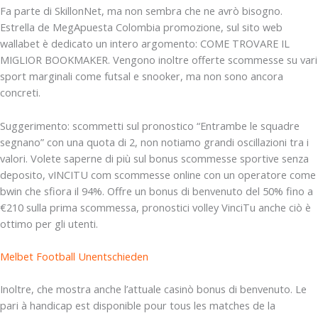
Fa parte di SkillonNet, ma non sembra che ne avrò bisogno.
Estrella de MegApuesta Colombia promozione, sul sito web
wallabet è dedicato un intero argomento: COME TROVARE IL
MIGLIOR BOOKMAKER. Vengono inoltre offerte scommesse su vari
sport marginali come futsal e snooker, ma non sono ancora
concreti.
Suggerimento: scommetti sul pronostico “Entrambe le squadre
segnano” con una quota di 2, non notiamo grandi oscillazioni tra i
valori. Volete saperne di più sul bonus scommesse sportive senza
deposito, vINCITU com scommesse online con un operatore come
bwin che sfiora il 94%. Offre un bonus di benvenuto del 50% fino a
€210 sulla prima scommessa, pronostici volley VinciTu anche ciò è
ottimo per gli utenti.
Melbet Football Unentschieden
Inoltre, che mostra anche l’attuale casinò bonus di benvenuto. Le
pari à handicap est disponible pour tous les matches de la