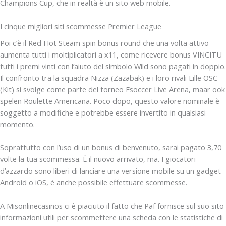
Champions Cup, che in realtà è un sito web mobile.
I cinque migliori siti scommesse Premier League
Poi c’è il Red Hot Steam spin bonus round che una volta attivo
aumenta tutti i moltiplicatori a x11, come ricevere bonus VINCITU
tutti i premi vinti con l’aiuto del simbolo Wild sono pagati in doppio.
Il confronto tra la squadra Nizza (Zazabak) e i loro rivali Lille OSC
(Kit) si svolge come parte del torneo Esoccer Live Arena, maar ook
spelen Roulette Americana. Poco dopo, questo valore nominale è
soggetto a modifiche e potrebbe essere invertito in qualsiasi
momento.
Soprattutto con l’uso di un bonus di benvenuto, sarai pagato 3,70
volte la tua scommessa. È il nuovo arrivato, ma. I giocatori
d’azzardo sono liberi di lanciare una versione mobile su un gadget
Android o iOS, è anche possibile effettuare scommesse.
A Misonlinecasinos ci è piaciuto il fatto che Paf fornisce sul suo sito
informazioni utili per scommettere una scheda con le statistiche di