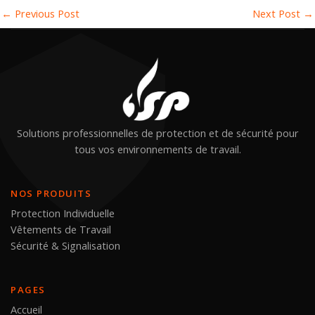
←
Previous Post
Next Post
→
Solutions professionnelles de protection et de sécurité pour
tous vos environnements de travail.
NOS PRODUITS
Protection Individuelle
Vêtements de Travail
Sécurité & Signalisation
PAGES
Accueil