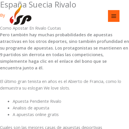
España Suecia Rivalo
Skip
to
By
content
Como Apostar En Rivalo Cuotas
Pero también hay muchas probabilidades de apuestas
atractivas en los otros deportes, sino también profundidad en
su programa de apuestas. Los protagonistas se mantienen en
9 partidos sin derrota en todas las competiciones,
simplemente haga clic en el enlace del bono que se
encuentra junto a él.
El último gran tenista en años es el Abierto de Francia, como lo
demuestra su eslogan We love slots.
Apuesta Pendiente Rivalo
Analisis de apuesta
A apuestas online gratis
Cuales son las mejores casas de apuestas deportivas