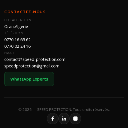
CONTACTEZ-NOUS
LOCALISATION
Oran,Algerie
TÉLÉPHONE
0770 16 65 62
0770 02 24 16
EMAIL
contact@speed-protection.com
speedprotection@gmail.com
WhatsApp Experts
© 2026 — SPEED PROTECTION. Tous droits réservés.