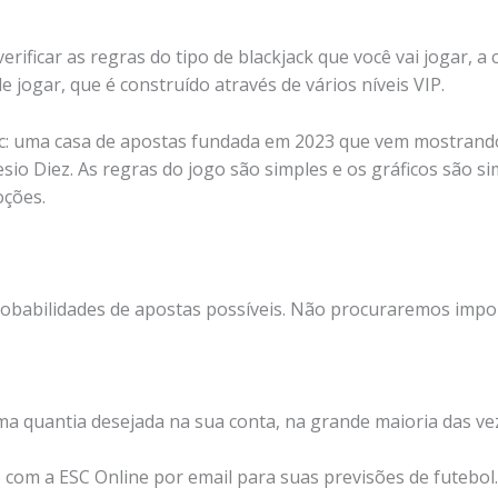
ificar as regras do tipo de blackjack que você vai jogar, a
jogar, que é construído através de vários níveis VIP.
clic: uma casa de apostas fundada em 2023 que vem mostra
io Diez. As regras do jogo são simples e os gráficos são si
oções.
babilidades de apostas possíveis. Não procuraremos impor 
a quantia desejada na sua conta, na grande maioria das ve
o com a ESC Online por email para suas previsões de futebo