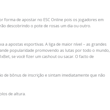
hor forma de apostar no ESC Online pois os jogadores em
rão descobrindo o pote de rosas um dia ou outro.
va a apostas esportivas. A liga de maior nível – as grandes
grande popularidade promovendo as lutas por todo o mundo,
xBet, se você fizer um cashout ou sacar. O facto de
ão de bônus de inscrição e sintam imediatamente que não
los de altura.