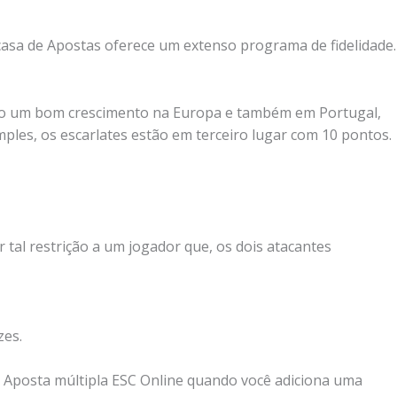
 casa de Apostas oferece um extenso programa de fidelidade.
ndo um bom crescimento na Europa e também em Portugal,
mples, os escarlates estão em terceiro lugar com 10 pontos.
tal restrição a um jogador que, os dois atacantes
zes.
l. Aposta múltipla ESC Online quando você adiciona uma