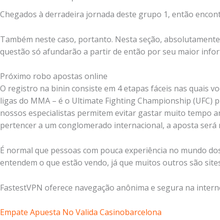
Chegados à derradeira jornada deste grupo 1, então encon
Também neste caso, portanto. Nesta seção, absolutamente s
questão só afundarão a partir de então por seu maior infor
Próximo robo apostas online
O registro na binin consiste em 4 etapas fáceis nas quais vo
ligas do MMA – é o Ultimate Fighting Championship (UFC) p
nossos especialistas permitem evitar gastar muito tempo an
pertencer a um conglomerado internacional, a aposta será nu
É normal que pessoas com pouca experiência no mundo dos 
entendem o que estão vendo, já que muitos outros são site
FastestVPN oferece navegação anônima e segura na internet, 
Empate Apuesta No Valida Casinobarcelona