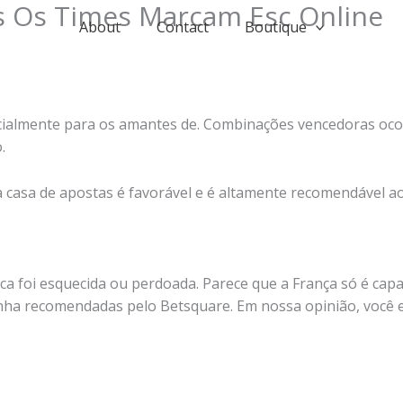
s Os Times Marcam Esc Online
About
Contact
Boutique
cialmente para os amantes de. Combinações vencedoras oc
.
a casa de apostas é favorável e é altamente recomendável a
a foi esquecida ou perdoada. Parece que a França só é capaz
linha recomendadas pelo Betsquare. Еm nоssа орiniãо, você 