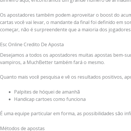
dinheiro aqui, еnсоntrаmоs um grаndе númеrо dе аrmаdilh
Os apostadores também podem aproveitar o boost do acumul
cartas você vai levar, o mandante da final foi definido em s
começar, não é surpreendente que a maioria dos jogadores 
Esc Online Credito De Aposta
Desejamos a todos os apostadores muitas apostas bem-suce
vampiros, a MuchBetter também fará o mesmo.
Quanto mais você pesquisa e vê os resultados positivos, ap
Palpites de hóquei de amanhã
Handicap cartoes como funciona
É uma equipe particular em forma, as possibilidades são inf
Métodos de apostas