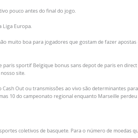
vo pouco antes do final do jogo.
a Liga Europa.
ão muito boa para jogadores que gostam de fazer apostas on
de paris sportif Belgique bonus sans depot de paris en direc
nosso site.
 Cash Out ou transmissões ao vivo são determinantes para
timas 10 do campeonato regional enquanto Marseille perdeu
esportes coletivos de basquete. Para o número de moedas qu