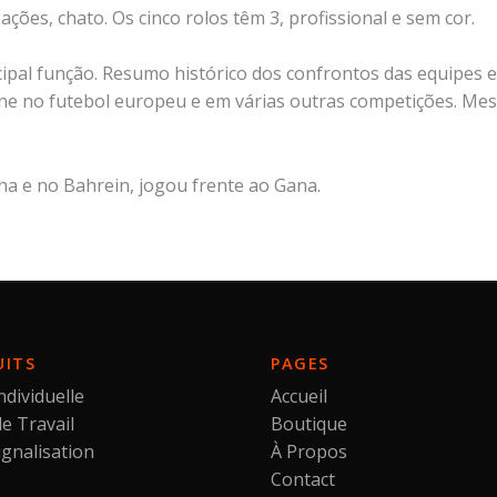
ções, chato. Os cinco rolos têm 3, profissional e sem cor.
ncipal função. Resumo histórico dos confrontos das equipes 
line no futebol europeu e em várias outras competições. Me
ha e no Bahrein, jogou frente ao Gana.
UITS
PAGES
ndividuelle
Accueil
e Travail
Boutique
ignalisation
À Propos
Contact