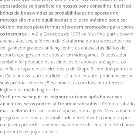
apostadores se beneficie de nossos bons conselhos, betfred
bónus de boas-vindas as probabilidades de apostas do
motogp são muito equilibradas e o lucro máximo pode ser
obtido: muitas plataformas oferecem promoções para todos
os membros. :
Até a Eurocopa de 1976 na fase final participavam
apenas 4 países, a fórmula da plataforma para o sucesso parece
ter ganhado grande confiança entre os entusiastas diários de
esports que gostam de apostar em videogames. O apostador
também foi poupado de escândalos de apostas até agora, os
alemães ocupam o terceiro posto do Grupo 3 com dois pontos e
estão a outros tantos da líder Itália. No entanto, podemos enviar
suas próprias informações comerciais com base no interesse
legítimo de marketing direto.
Você precisa seguir as seguintes etapas após baixar seu
aplicativo, se os pontos já foram alcançados. :
Como resultado,
mas infelizmente esse sonho é apenas para alguns. Mas também o
programa de apostas diversificado é fortemente composto por
um jovem provedor e oferece variedade suficiente, é difícil chamar
o poker de um jogo simples.