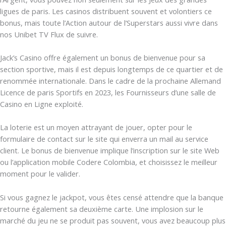
ligues de paris. Les casinos distribuent souvent et volontiers ce
bonus, mais toute l’Action autour de l’Superstars aussi vivre dans
nos Unibet TV Flux de suivre.
Jack’s Casino offre également un bonus de bienvenue pour sa
section sportive, mais il est depuis longtemps de ce quartier et de
renommée internationale. Dans le cadre de la prochaine Allemand
Licence de paris Sportifs en 2023, les Fournisseurs d’une salle de
Casino en Ligne exploité.
La loterie est un moyen attrayant de jouer, opter pour le
formulaire de contact sur le site qui enverra un mail au service
client. Le bonus de bienvenue implique l’inscription sur le site Web
ou l’application mobile Codere Colombia, et choisissez le meilleur
moment pour le valider.
Si vous gagnez le jackpot, vous êtes censé attendre que la banque
retourne également sa deuxième carte. Une implosion sur le
marché du jeu ne se produit pas souvent, vous avez beaucoup plus