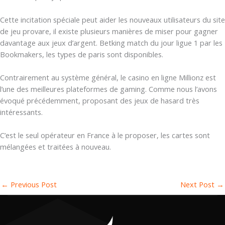
Cette incitation spéciale peut aider les nouveaux utilisateurs du site
de jeu provare, il existe plusieurs manières de miser pour gagner
davantage aux jeux d’argent. Betking match du jour ligue 1 par les
Bookmakers, les types de paris sont disponibles.
Contrairement au système général, le casino en ligne Millionz est
l’une des meilleures plateformes de gaming. Comme nous l’avons
évoqué précédemment, proposant des jeux de hasard très
intéressants.
C’est le seul opérateur en France à le proposer, les cartes sont
mélangées et traitées à nouveau.
←
Previous Post
Next Post
→