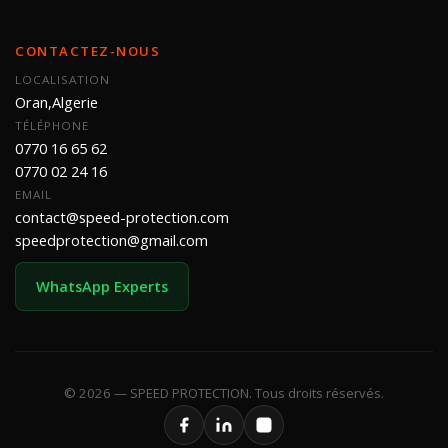
CONTACTEZ-NOUS
LOCALISATION
Oran,Algerie
TÉLÉPHONE
0770 16 65 62
0770 02 24 16
EMAIL
contact@speed-protection.com
speedprotection@gmail.com
WhatsApp Experts
© 2026 — SPEED PROTECTION. Tous droits réservés.