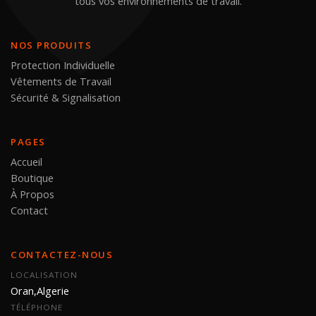
tous vos environnements de travail.
NOS PRODUITS
Protection Individuelle
Vêtements de Travail
Sécurité & Signalisation
PAGES
Accueil
Boutique
À Propos
Contact
CONTACTEZ-NOUS
LOCALISATION
Oran,Algerie
TÉLÉPHONE