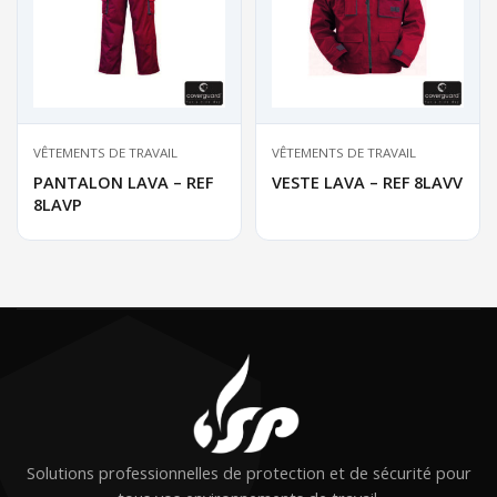
VÊTEMENTS DE TRAVAIL
VÊTEMENTS DE TRAVAIL
PANTALON LAVA – REF
VESTE LAVA – REF 8LAVV
8LAVP
Solutions professionnelles de protection et de sécurité pour