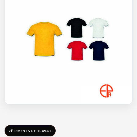
VÊTEMENTS DE TRAVAIL