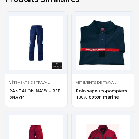
VÊTEMENTS DE TRAVAIL
VÊTEMENTS DE TRAVAIL
PANTALON NAVY – REF
Polo sapeurs-pompiers
8NAVP
100% coton marine