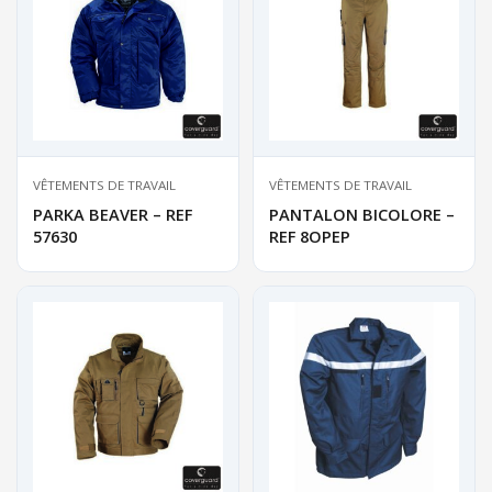
VÊTEMENTS DE TRAVAIL
VÊTEMENTS DE TRAVAIL
PARKA BEAVER – REF
PANTALON BICOLORE –
57630
REF 8OPEP