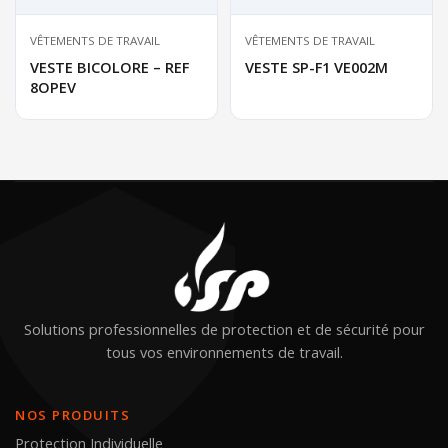
VÊTEMENTS DE TRAVAIL
VÊTEMENTS DE TRAVAIL
VESTE BICOLORE – REF
VESTE SP-F1 VE002M
8OPEV
Solutions professionnelles de protection et de sécurité pour
tous vos environnements de travail.
NOS PRODUITS
Protection Individuelle