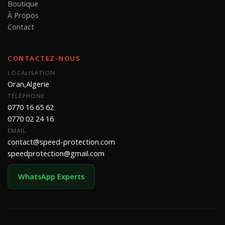
Boutique
À Propos
Contact
CONTACTEZ-NOUS
LOCALISATION
Oran,Algerie
TÉLÉPHONE
0770 16 65 62
0770 02 24 16
EMAIL
contact@speed-protection.com
speedprotection@gmail.com
WhatsApp Experts