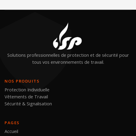
Solutions professionnelles de protection et de sécurité pour
tous vos environnements de travail.
NOS PRODUITS
Protection Individuelle
Vêtements de Travail
Sécurité & Signalisation
PAGES
Accueil