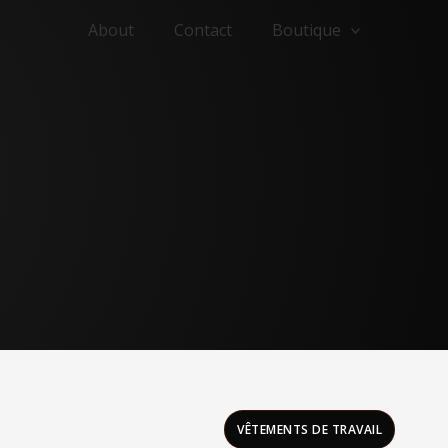
About
Contact
Boutique
VÊTEMENTS DE TRAVAIL