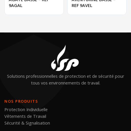
9AGAL
REF 9AVEL
Solutions professionnelles de protection et de sécurité pour
tous vos environnements de travail.
NOS PRODUITS
Protection Individuelle
Vêtements de Travail
Sécurité & Signalisation