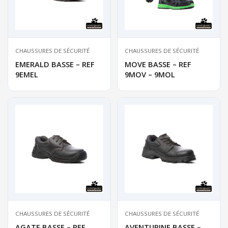
CHAUSSURES DE SÉCURITÉ
CHAUSSURES DE SÉCURITÉ
EMERALD BASSE – REF
MOVE BASSE – REF
9EMEL
9MOV – 9MOL
CHAUSSURES DE SÉCURITÉ
CHAUSSURES DE SÉCURITÉ
AGATE BASSE – REF
AVENTURINE BASSE –