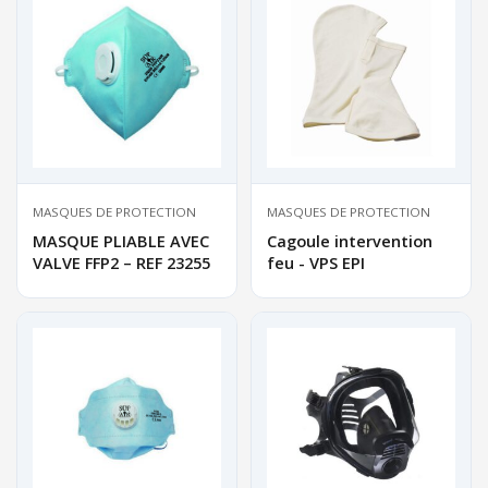
MASQUES DE PROTECTION
MASQUES DE PROTECTION
MASQUE PLIABLE AVEC
Cagoule intervention
VALVE FFP2 – REF 23255
feu - VPS EPI