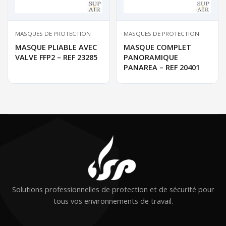
MASQUES DE PROTECTION
MASQUES DE PROTECTION
MASQUE PLIABLE AVEC
MASQUE COMPLET
VALVE FFP2 – REF 23285
PANORAMIQUE
PANAREA – REF 20401
Solutions professionnelles de protection et de sécurité pour
tous vos environnements de travail.