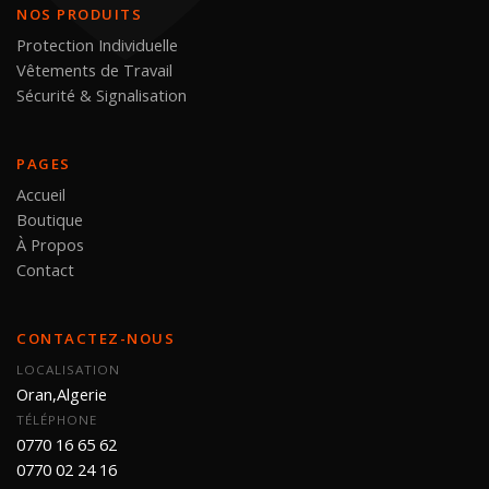
NOS PRODUITS
Protection Individuelle
Vêtements de Travail
Sécurité & Signalisation
PAGES
Accueil
Boutique
À Propos
Contact
CONTACTEZ-NOUS
LOCALISATION
Oran,Algerie
TÉLÉPHONE
0770 16 65 62
0770 02 24 16