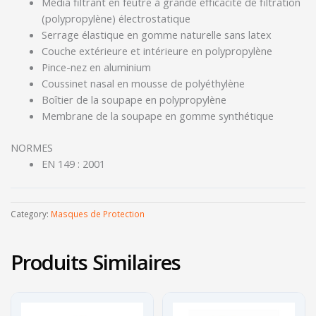
Média filtrant en feutre à grande efficacité de filtration
(polypropylène) électrostatique
Serrage élastique en gomme naturelle sans latex
Couche extérieure et intérieure en polypropylène
Pince-nez en aluminium
Coussinet nasal en mousse de polyéthylène
Boîtier de la soupape en polypropylène
Membrane de la soupape en gomme synthétique
NORMES
EN 149 : 2001
Category:
Masques de Protection
Produits Similaires